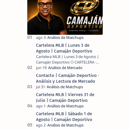
Cartelera MLB | Lunes 3 de
Agosto | Camaján Deportivo
Cartelera MLB | Lunes 3 de Agosto |
Camaján Deportivo ⚾ CARTELERA ·
MLB 2026 ⚾ MI LECTURA DEL DÍA …
Contacto | Camaján Deportivo ·
Análisis y Lectura de Mercado
Cartelera MLB | Viernes 31 de
Julio | Camaján Deportivo
Cartelera MLB | Sábado 1 de
Agosto | Camaján Deportivo