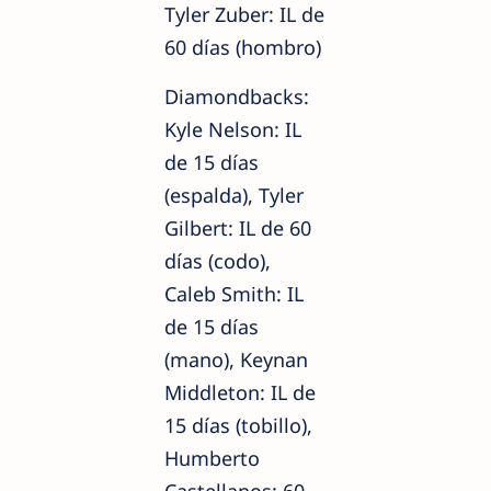
Tyler Zuber: IL de
60 días (hombro)
Diamondbacks:
Kyle Nelson: IL
de 15 días
(espalda), Tyler
Gilbert: IL de 60
días (codo),
Caleb Smith: IL
de 15 días
(mano), Keynan
Middleton: IL de
15 días (tobillo),
Humberto
Castellanos: 60 -