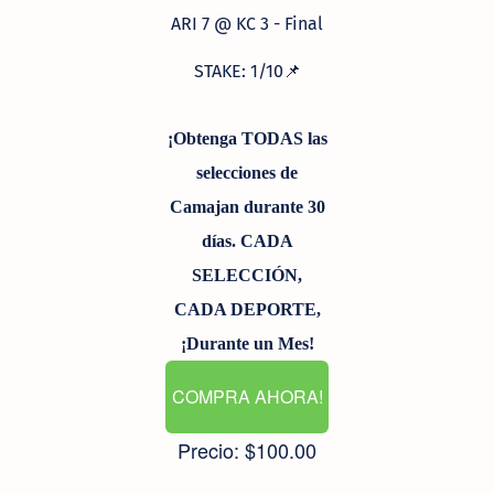
ARI 7 @ KC 3 - Final
STAKE: 1/10📌
¡Obtenga TODAS las
selecciones de
Camajan durante 30
días. CADA
SELECCIÓN,
CADA DEPORTE,
¡Durante un Mes!
COMPRA AHORA!
Precio: $100.00