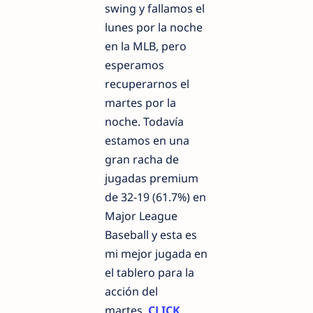
swing y fallamos el
lunes por la noche
en la MLB, pero
esperamos
recuperarnos el
martes por la
noche. Todavía
estamos en una
gran racha de
jugadas premium
de 32-19 (61.7%) en
Major League
Baseball y esta es
mi mejor jugada en
el tablero para la
acción del
martes.
CLICK