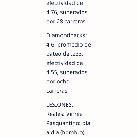
efectividad de
4.76, superados
por 28 carreras
Diamondbacks:
4-6, promedio de
bateo de .233,
efectividad de
4.55, superados
por ocho
carreras
LESIONES:
Reales: Vinnie
Pasquantino: día
a día (hombro),