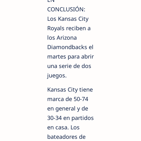
CONCLUSIÓN:
Los Kansas City
Royals reciben a
los Arizona
Diamondbacks el
martes para abrir
una serie de dos
juegos.
Kansas City tiene
marca de 50-74
en general y de
30-34 en partidos
en casa. Los
bateadores de