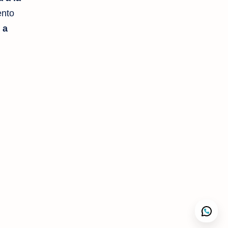
nto
 a