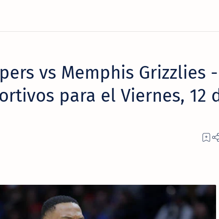
pers vs Memphis Grizzlies -
rtivos para el Viernes, 12 