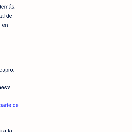
Además,
al de
s en
eapro.
nes?
parte de
 a la