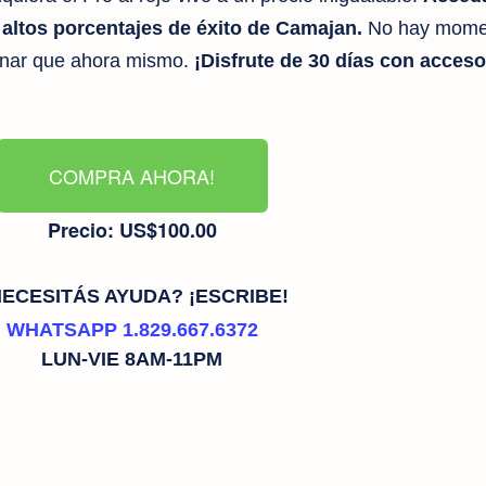
y altos porcentajes de éxito de Camajan.
No hay mome
anar que ahora mismo.
¡Disfrute de 30 días con acceso
COMPRA AHORA!
Precio: US$100.00
ECESITÁS AYUDA? ¡ESCRIBE!
WHATSAPP 1.829.667.6372
LUN-VIE 8AM-11PM