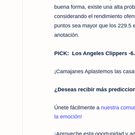
buena forma, existe una alta prob
considerando el rendimiento ofen
puntos sea mayor que los 229.5 e
anotación.
PICK:
Los Angeles Clippers -6
¡Camajanes Aplastemos las casas 
¿Deseas recibir más prediccion
Únete fácilmente a
nuestra comu
la emoción!
¡Aproveche esta oportunidad y adq