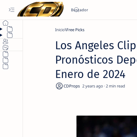
Inicio
Free Picks
Los Angeles Clip
Pronósticos Depo
Enero de 2024
2 years ago
2