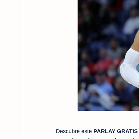
Descubre este
PARLAY GRATIS