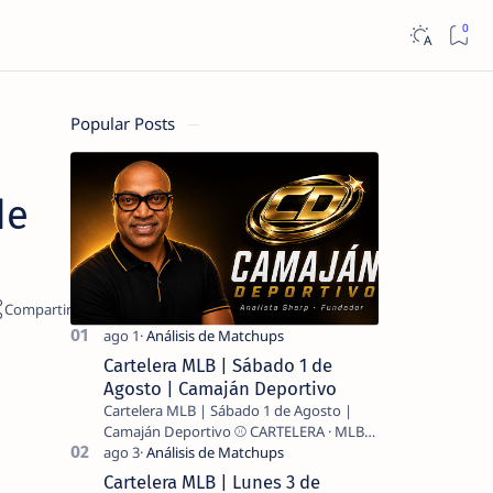
Popular Posts
de
Cartelera MLB | Sábado 1 de
Agosto | Camaján Deportivo
Cartelera MLB | Sábado 1 de Agosto |
Camaján Deportivo ⚾ CARTELERA · MLB
2026 ⚾ MI LECTURA DEL DÍA …
Cartelera MLB | Lunes 3 de