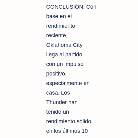
CONCLUSIÓN:
Con
base en el
rendimiento
reciente,
Oklahoma City
llega al partido
con un impulso
positivo,
especialmente en
casa. Los
Thunder han
tenido un
rendimiento sólido
en los últimos 10