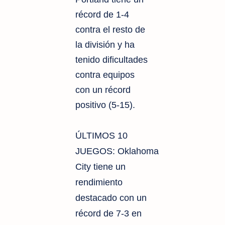
récord de 1-4
contra el resto de
la división y ha
tenido dificultades
contra equipos
con un récord
positivo (5-15).
ÚLTIMOS 10
JUEGOS:
Oklahoma
City tiene un
rendimiento
destacado con un
récord de 7-3 en