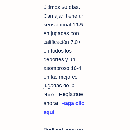
últimos 30 días.
Camajan tiene un
sensacional 19-5
en jugadas con
calificación 7.0+
en todos los
deportes y un
asombroso 16-4
en las mejores
jugadas de la
NBA. ¡Regístrate
ahora!
:
Haga clic
aquí.
Portland tiene un