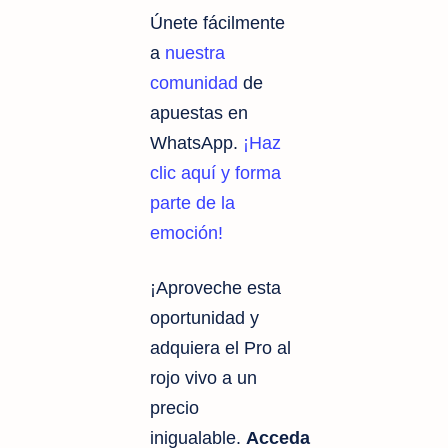
Únete fácilmente
a
nuestra
comunidad
de
apuestas en
WhatsApp.
¡Haz
clic aquí y forma
parte de la
emoción!
¡Aproveche esta
oportunidad y
adquiera el Pro al
rojo vivo a un
precio
inigualable.
Acceda