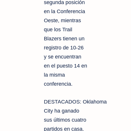
segunda posición
en la Conferencia
Oeste, mientras
que los Trail
Blazers tienen un
registro de 10-26
y se encuentran
en el puesto 14 en
la misma
conferencia.
DESTACADOS:
Oklahoma
City ha ganado
sus últimos cuatro
partidos en casa.