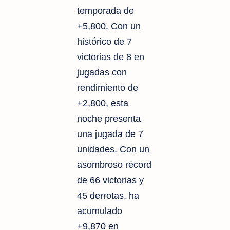
temporada de
+5,800. Con un
histórico de 7
victorias de 8 en
jugadas con
rendimiento de
+2,800, esta
noche presenta
una jugada de 7
unidades. Con un
asombroso récord
de 66 victorias y
45 derrotas, ha
acumulado
+9,870 en