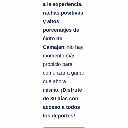
a la experiencia,
rachas positivas
y altos
porcentajes de
éxito de
Camajan.
No hay
momento más
propicio para
comenzar a ganar
que ahora
mismo.
¡Disfrute
de 30 días con
acceso a todos
los deportes!