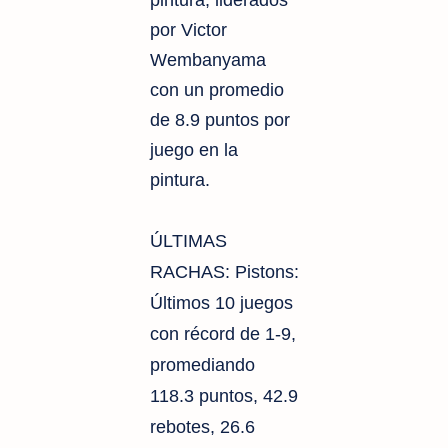
por Victor
Wembanyama
con un promedio
de 8.9 puntos por
juego en la
pintura.
ÚLTIMAS
RACHAS:
Pistons:
Últimos 10 juegos
con récord de 1-9,
promediando
118.3 puntos, 42.9
rebotes, 26.6