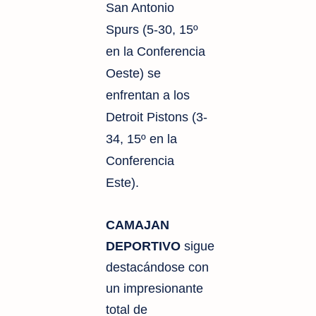
San Antonio
Spurs (5-30, 15º
en la Conferencia
Oeste) se
enfrentan a los
Detroit Pistons (3-
34, 15º en la
Conferencia
Este).
CAMAJAN
DEPORTIVO
sigue
destacándose con
un impresionante
total de