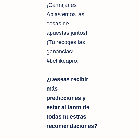
¡Camajanes
Aplastemos las
casas de
apuestas juntos!
¡Tú recoges las
ganancias!
#betlikeapro.
¿Deseas recibir
más
predicciones y
estar al tanto de
todas nuestras
recomendaciones?