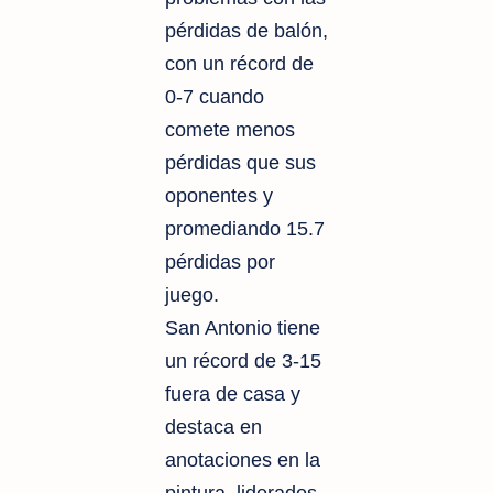
pérdidas de balón,
con un récord de
0-7 cuando
comete menos
pérdidas que sus
oponentes y
promediando 15.7
pérdidas por
juego.
San Antonio tiene
un récord de 3-15
fuera de casa y
destaca en
anotaciones en la
pintura, liderados