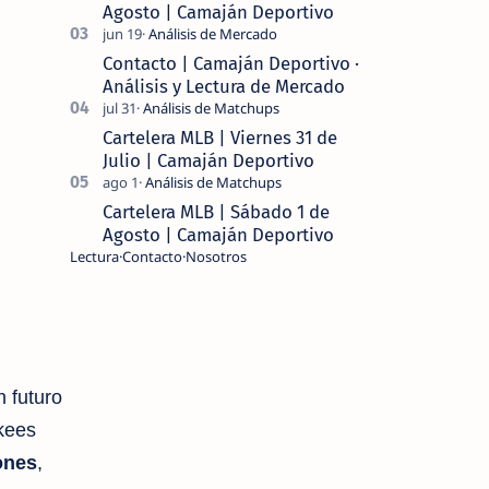
Agosto | Camaján Deportivo
Contacto | Camaján Deportivo ·
Análisis y Lectura de Mercado
Cartelera MLB | Viernes 31 de
Julio | Camaján Deportivo
Cartelera MLB | Sábado 1 de
Agosto | Camaján Deportivo
Lectura
Contacto
Nosotros
 futuro
nkees
ones
,