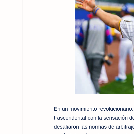
En un movimiento revolucionario,
trascendental con la sensación de
desafiaron las normas de arbitraj