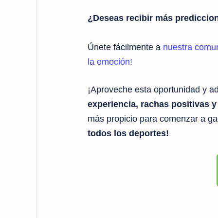
¿Deseas recibir más prediccion
Únete fácilmente a
nuestra comu
la emoción!
¡Aproveche esta oportunidad y adq
experiencia, rachas positivas 
más propicio para comenzar a g
todos los deportes!