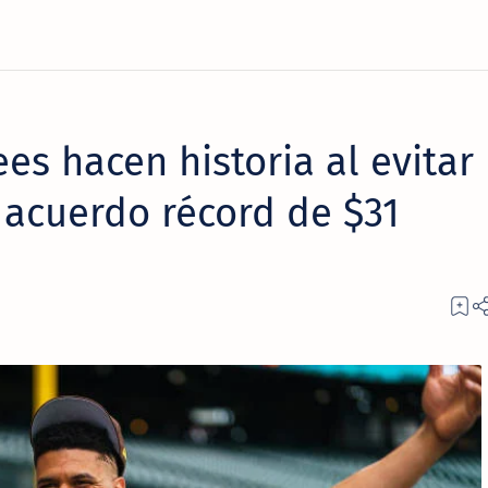
ees hacen historia al evitar
 acuerdo récord de $31