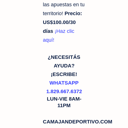
las apuestas en tu
territorio!
Precio:
US$100.00/30
días
¡Haz clic
aquí!
¿NECESITÁS
AYUDA?
¡ESCRIBE!
WHATSAPP
1.829.667.6372
LUN-VIE 8AM-
11PM
CAMAJANDEPORTIVO.COM