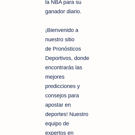
la NBA para su
ganador diario.
¡Bienvenido a
nuestro sitio
de Pronósticos
Deportivos, donde
encontrarás las
mejores
predicciones y
consejos para
apostar en
deportes! Nuestro
equipo de
expertos en