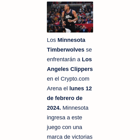
Los
Minnesota
Timberwolves
se
enfrentarán a
Los
Angeles Clippers
en el Crypto.com
Arena el
lunes 12
de febrero de
2024.
Minnesota
ingresa a este
juego con una
marca de victorias