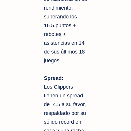
rendimiento,
superando los
16.5 puntos +
rebotes +
asistencias en 14
de sus últimos 18
juegos.
Spread:
Los Clippers
tienen un spread
de -4.5 a su favor,
respaldado por su
sólido récord en
casa y una racha