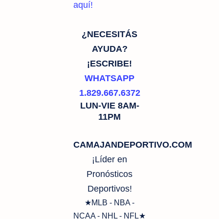
aquí!
¿NECESITÁS
AYUDA?
¡ESCRIBE!
WHATSAPP
1.829.667.6372
LUN-VIE 8AM-
11PM
CAMAJANDEPORTIVO.COM
¡Líder en
Pronósticos
Deportivos!
★MLB - NBA -
NCAA -
NHL -
NFL
★