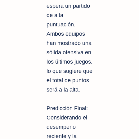
espera un partido
de alta
puntuación.
Ambos equipos
han mostrado una
sólida ofensiva en
los últimos juegos,
lo que sugiere que
el total de puntos
será a la alta.
Predicción Final:
Considerando el
desempeño
reciente y la