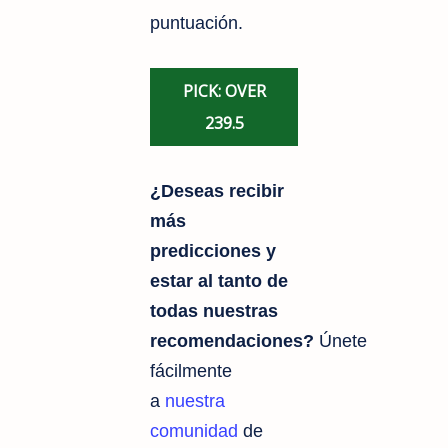
puntuación.
PICK: OVER
239.5
¿
Deseas recibir
más
predicciones y
estar al tanto de
todas nuestras
recomendaciones?
Únete
fácilmente
a
nuestra
comunidad
de