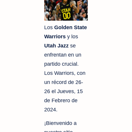
Los
Golden State
Warriors
y los
Utah Jazz
se
enfrentan en un
partido crucial.
Los Warriors, con
un récord de 26-
26 el
Jueves
, 15
de Febrero de
2024.
¡Bienvenido a