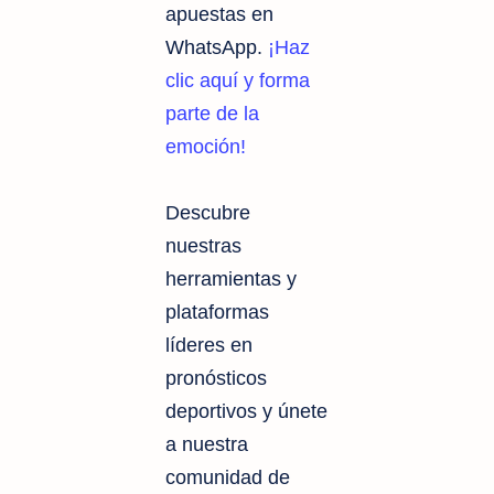
apuestas en
WhatsApp.
¡Haz
clic aquí y forma
parte de la
emoción!
Descubre
nuestras
herramientas y
plataformas
líderes en
pronósticos
deportivos y únete
a nuestra
comunidad de