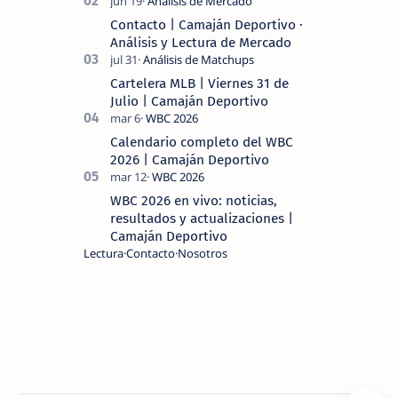
MLB 2026 ⚾ MI LECTURA DEL DÍA …
Contacto | Camaján Deportivo ·
Análisis y Lectura de Mercado
Cartelera MLB | Viernes 31 de
Julio | Camaján Deportivo
Calendario completo del WBC
2026 | Camaján Deportivo
WBC 2026 en vivo: noticias,
resultados y actualizaciones |
Camaján Deportivo
Lectura
Contacto
Nosotros