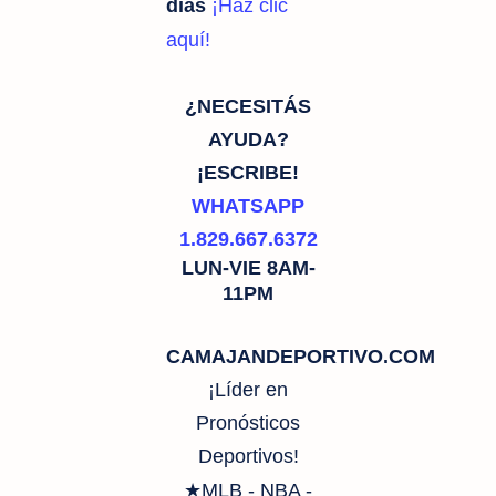
días
¡Haz clic
aquí!
¿NECESITÁS
AYUDA?
¡ESCRIBE!
WHATSAPP
1.829.667.6372
LUN-VIE 8AM-
11PM
CAMAJANDEPORTIVO.COM
¡Líder en
Pronósticos
Deportivos!
★MLB - NBA -