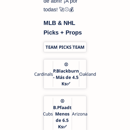
de abril! ¡A por
todas! 🚀⚾💰
MLB & NHL
Picks + Props
TEAM
PICKS
TEAM
⚾
P.Blackburn
Cardinals
Oakland
- Más de 4.5
Ks✅
⚾
B.Pfaadt
Cubs
Menos
Arizona
de 6.5
Ks✅