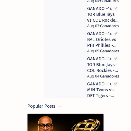
4/8/2025 MLB
Picks |
GANADO +1u ✅
Pronóstico
TOR Blue Jays
Camaján
vs COL Rockies
Deportivo
- 4/8/2025 MLB
Picks |
GANADO +1u ✅
Pronóstico
BAL Orioles vs
Camaján
PHI Phillies -
Deportivo
4/8/2025 MLB
Picks |
GANADO +1u ✅
Pronóstico
TOR Blue Jays -
Camaján
COL Rockies -
Deportivo
5/8/2025 MLB
Picks |
GANADO +1u ✅
Pronóstico
MIN Twins vs
Camaján
DET Tigers -
Deportivo
4/8/2025 MLB
Popular Posts
Picks |
Pronóstico
Camaján
Deportivo