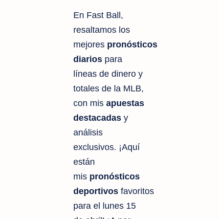
En Fast Ball,
resaltamos los
mejores
pronósticos
diarios
para
líneas de dinero y
totales de la MLB,
con mis
apuestas
destacadas
y
análisis
exclusivos. ¡Aquí
están
mis
pronósticos
deportivos
favoritos
para el lunes 15