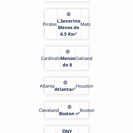
⚾
L.Severino
Pirates
Mets
Menos de
6.5 Ks✅
⚾
Cardinals
Menos
Oakland
de 8
⚾
Atlanta
Houston
Atlanta✅
⚾
Cleveland
Boston
Boston ✅
⚾NY