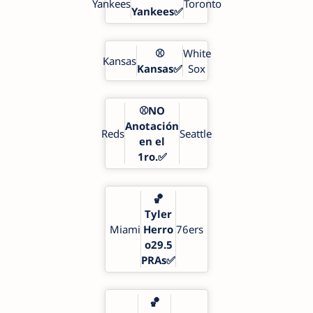
Yankees
Toronto
Yankees✅
⚾
White
Kansas
Kansas✅
Sox
⚾NO
Anotación
Reds
Seattle
en el
1ro.✅
🏀
Tyler
Miami
Herro
76ers
o29.5
PRAs✅
🏀