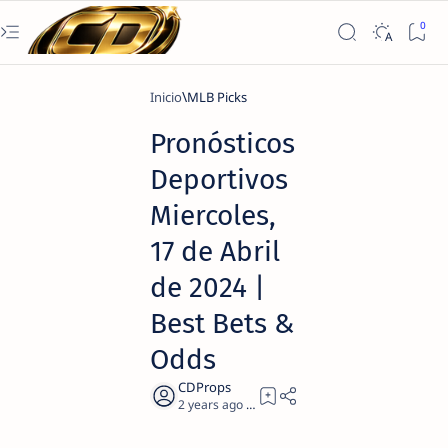
Inicio
MLB Picks
Pronósticos
Deportivos
Miercoles,
17 de Abril
de 2024 |
Best Bets &
Odds
2 years ago
1