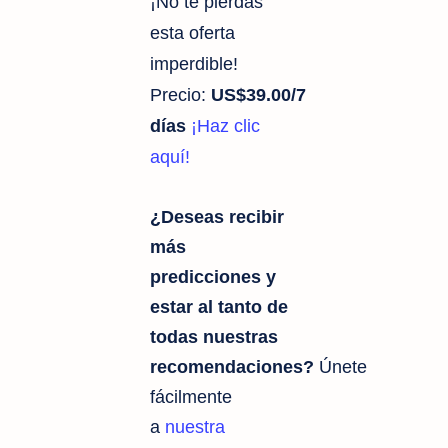
¡No te pierdas
esta oferta
imperdible!
Precio:
US$39.00/7
días
¡Haz clic
aquí!
¿Deseas recibir
más
predicciones y
estar al tanto de
todas nuestras
recomendaciones?
Únete
fácilmente
a
nuestra