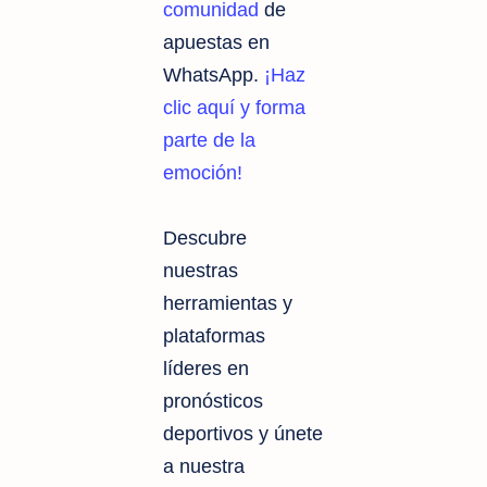
comunidad
de
apuestas en
WhatsApp.
¡Haz
clic aquí y forma
parte de la
emoción!
Descubre
nuestras
herramientas y
plataformas
líderes en
pronósticos
deportivos y únete
a nuestra