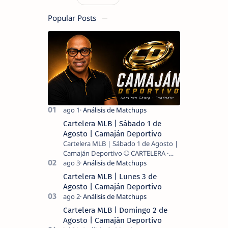
Popular Posts
Cartelera MLB | Sábado 1 de
Agosto | Camaján Deportivo
Cartelera MLB | Sábado 1 de Agosto |
Camaján Deportivo ⚾ CARTELERA ·
MLB 2026 ⚾ MI LECTURA DEL DÍA …
Cartelera MLB | Lunes 3 de
Agosto | Camaján Deportivo
Cartelera MLB | Domingo 2 de
Agosto | Camaján Deportivo