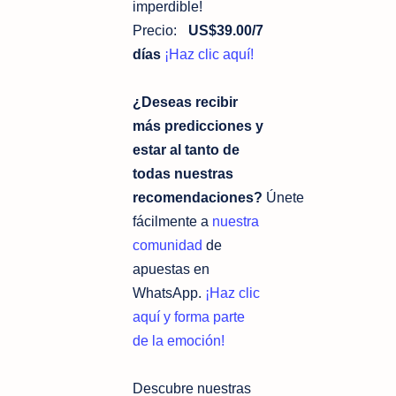
imperdible!
Precio:
US$39.00/7
días
¡Haz clic aquí!
¿Deseas recibir
más predicciones y
estar al tanto de
todas nuestras
recomendaciones?
Únete
fácilmente a
nuestra
comunidad
de
apuestas en
WhatsApp.
¡Haz clic
aquí y forma parte
de la emoción!
Descubre nuestras