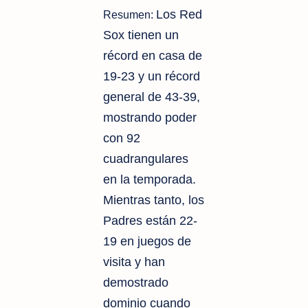
Los Red
Resumen:
Sox tienen un
récord en casa de
19-23 y un récord
general de 43-39,
mostrando poder
con 92
cuadrangulares
en la temporada.
Mientras tanto, los
Padres están 22-
19 en juegos de
visita y han
demostrado
dominio cuando