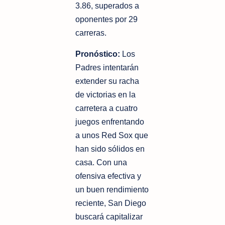
3.86, superados a
oponentes por 29
carreras.
Pronóstico:
Los
Padres intentarán
extender su racha
de victorias en la
carretera a cuatro
juegos enfrentando
a unos Red Sox que
han sido sólidos en
casa. Con una
ofensiva efectiva y
un buen rendimiento
reciente, San Diego
buscará capitalizar