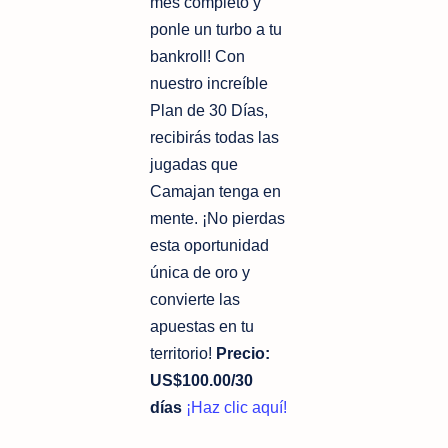
mes completo y
ponle un turbo a tu
bankroll! Con
nuestro increíble
Plan de 30 Días,
recibirás todas las
jugadas que
Camajan tenga en
mente. ¡No pierdas
esta oportunidad
única de oro y
convierte las
apuestas en tu
territorio!
Precio:
US$100.00/30
días
¡Haz clic aquí!