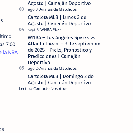
Agosto | Camaján Deportivo
Cartelera MLB | Lunes 3 de
os
Agosto | Camaján Deportivo
ltimo
WNBA – Los Angeles Sparks vs
Atlanta Dream – 3 de septiembre
as 7:00
de 2025 – Picks, Pronóstico y
e la NBA
Predicciones | Camaján
Deportivo
Cartelera MLB | Domingo 2 de
Agosto | Camaján Deportivo
Lectura
Contacto
Nosotros
os