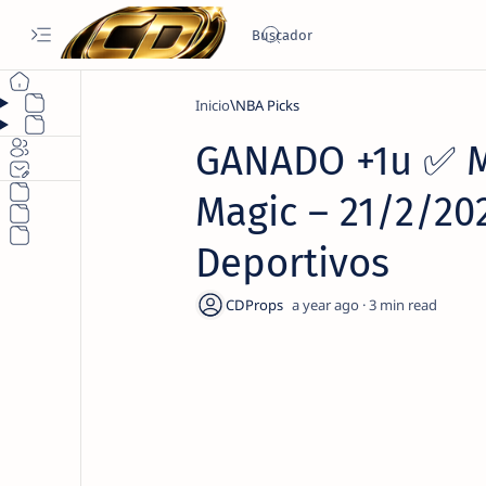
Inicio
NBA Picks
GANADO +1u ✅ Me
Magic – 21/2/20
Deportivos
a year ago
3