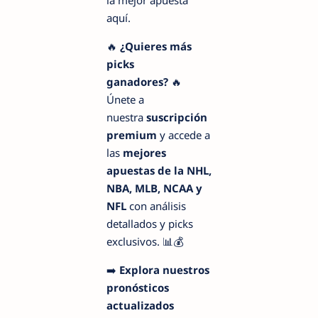
aquí.
🔥
¿Quieres más
picks
ganadores?
🔥
Únete a
nuestra
suscripción
premium
y accede a
las
mejores
apuestas de la NHL,
NBA, MLB, NCAA y
NFL
con análisis
detallados y picks
exclusivos. 📊💰
➡️
Explora nuestros
pronósticos
actualizados