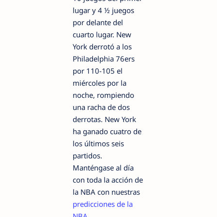
lugar y 4 ½ juegos
por delante del
cuarto lugar. New
York derrotó a los
Philadelphia 76ers
por 110-105 el
miércoles por la
noche, rompiendo
una racha de dos
derrotas. New York
ha ganado cuatro de
los últimos seis
partidos.
Manténgase al día
con toda la acción de
la NBA con nuestras
predicciones de la
NBA
.