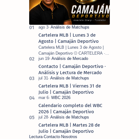
Cartelera MLB | Lunes 3 de
Agosto | Camaján Deportivo
Cartelera MLB | Lunes 3 de Agosto |
Camaján Deportivo ⚾ CARTELERA ·
MLB 2026 ⚾ MI LECTURA DEL DÍA …
Contacto | Camaján Deportivo ·
Análisis y Lectura de Mercado
Cartelera MLB | Viernes 31 de
Julio | Camaján Deportivo
Calendario completo del WBC
2026 | Camaján Deportivo
Cartelera MLB | Martes 28 de
Julio | Camaján Deportivo
Lectura
Contacto
Nosotros