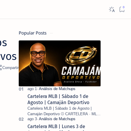
Popular Posts
ps
ivos
Cartelera MLB | Sábado 1 de
Agosto | Camaján Deportivo
Cartelera MLB | Sábado 1 de Agosto |
Camaján Deportivo ⚾ CARTELERA · MLB
2026 ⚾ MI LECTURA DEL DÍA …
Cartelera MLB | Lunes 3 de