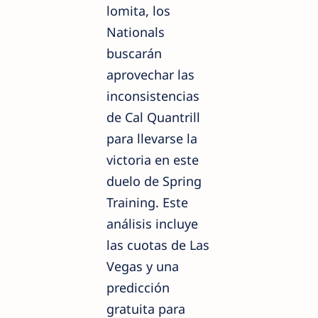
lomita, los
Nationals
buscarán
aprovechar las
inconsistencias
de Cal Quantrill
para llevarse la
victoria en este
duelo de Spring
Training. Este
análisis incluye
las cuotas de Las
Vegas y una
predicción
gratuita para