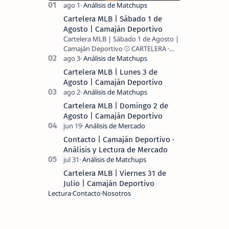
Cartelera MLB | Sábado 1 de
Agosto | Camaján Deportivo
Cartelera MLB | Sábado 1 de Agosto |
Camaján Deportivo ⚾ CARTELERA ·
MLB 2026 ⚾ MI LECTURA DEL DÍA …
Cartelera MLB | Lunes 3 de
Agosto | Camaján Deportivo
Cartelera MLB | Domingo 2 de
Agosto | Camaján Deportivo
Contacto | Camaján Deportivo ·
Análisis y Lectura de Mercado
Cartelera MLB | Viernes 31 de
Julio | Camaján Deportivo
Lectura
Contacto
Nosotros