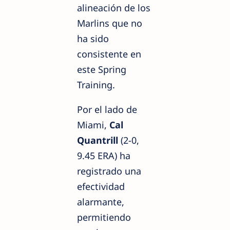
alineación de los
Marlins que no
ha sido
consistente en
este Spring
Training.
Por el lado de
Miami,
Cal
Quantrill
(2-0,
9.45 ERA) ha
registrado una
efectividad
alarmante,
permitiendo