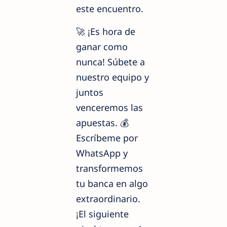
este encuentro.
🚀 ¡Es hora de
ganar como
nunca! Súbete a
nuestro equipo y
juntos
venceremos las
apuestas. 💰
Escríbeme por
WhatsApp y
transformemos
tu banca en algo
extraordinario.
¡El siguiente