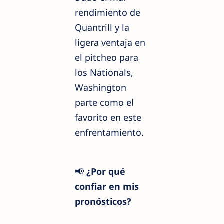
rendimiento de
Quantrill y la
ligera ventaja en
el pitcheo para
los Nationals,
Washington
parte como el
favorito en este
enfrentamiento.
📢
¿Por qué
confiar en mis
pronósticos?