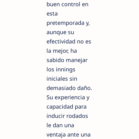
buen control en
esta
pretemporada y,
aunque su
efectividad no es
la mejor, ha
sabido manejar
los innings
iniciales sin
demasiado daño.
Su experiencia y
capacidad para
inducir rodados
le dan una
ventaja ante una