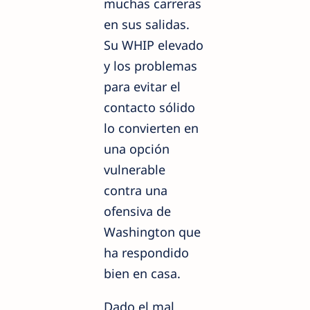
muchas carreras
en sus salidas.
Su WHIP elevado
y los problemas
para evitar el
contacto sólido
lo convierten en
una opción
vulnerable
contra una
ofensiva de
Washington que
ha respondido
bien en casa.
Dado el mal