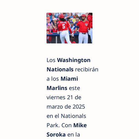
Los
Washington
Nationals
recibirán
a los
Miami
Marlins
este
viernes 21 de
marzo de 2025
en el Nationals
Park. Con
Mike
Soroka
en la