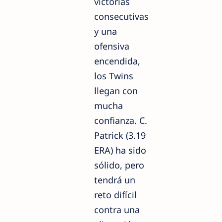
victorias
consecutivas
y una
ofensiva
encendida,
los Twins
llegan con
mucha
confianza. C.
Patrick (3.19
ERA) ha sido
sólido, pero
tendrá un
reto difícil
contra una