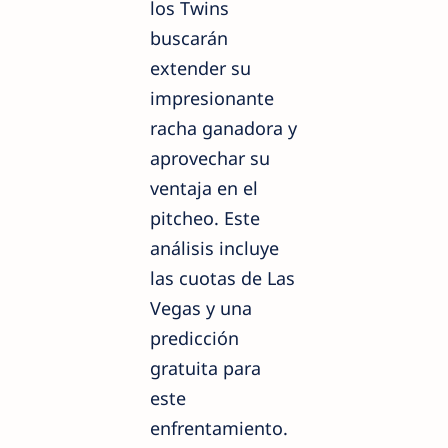
los Twins
buscarán
extender su
impresionante
racha ganadora y
aprovechar su
ventaja en el
pitcheo. Este
análisis incluye
las cuotas de Las
Vegas y una
predicción
gratuita para
este
enfrentamiento.