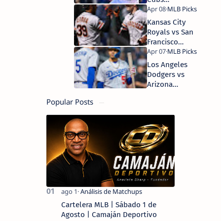
Picks, Best
Prediction,
Bets & Odds
4/8/2023 MLB
Kansas City
Picks, Best
Royals vs San
Bets & Odds
Francisco
Giants
Prediction,
Los Angeles
4/8/2023 MLB
Dodgers vs
Picks, Best
Arizona
Bets & Odds
Diamondbacks
Popular Posts
Prediction,
4/7/2023 MLB
Picks, Best
Bets & Odds
Cartelera MLB | Sábado 1 de
Agosto | Camaján Deportivo