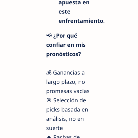
apuesta en
este
enfrentamiento
.
📢
¿Por qué
confiar en mis
pronósticos?
💰 Ganancias a
largo plazo, no
promesas vacías
🎯 Selección de
picks basada en
análisis, no en
suerte
🔥 Rachas de