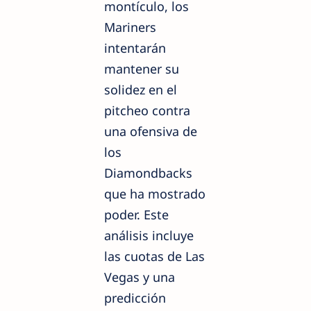
montículo, los
Mariners
intentarán
mantener su
solidez en el
pitcheo contra
una ofensiva de
los
Diamondbacks
que ha mostrado
poder. Este
análisis incluye
las cuotas de Las
Vegas y una
predicción