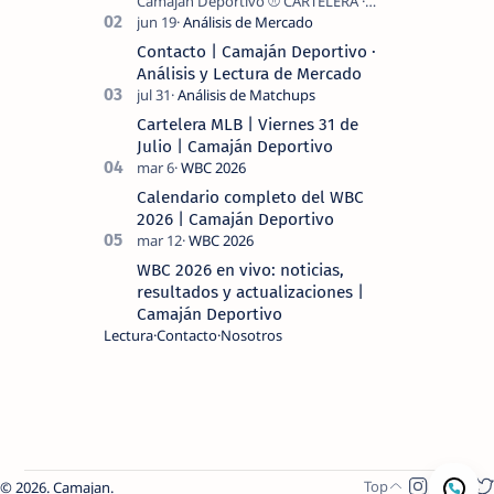
Camaján Deportivo ⚾ CARTELERA ·
MLB 2026 ⚾ MI LECTURA DEL DÍA …
Contacto | Camaján Deportivo ·
Análisis y Lectura de Mercado
Cartelera MLB | Viernes 31 de
Julio | Camaján Deportivo
Calendario completo del WBC
2026 | Camaján Deportivo
WBC 2026 en vivo: noticias,
resultados y actualizaciones |
Camaján Deportivo
Lectura
Contacto
Nosotros
2026.
Camajan
.