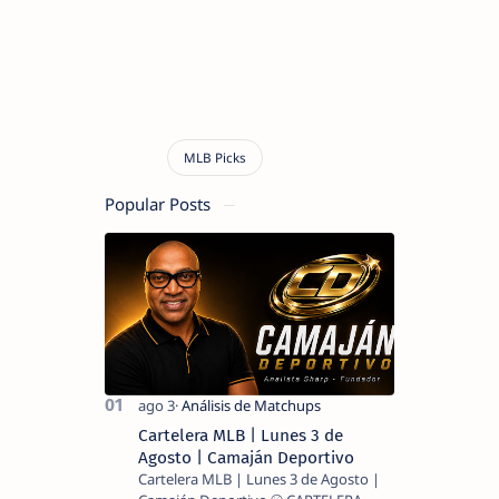
Popular Posts
Cartelera MLB | Lunes 3 de
Agosto | Camaján Deportivo
Cartelera MLB | Lunes 3 de Agosto |