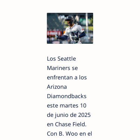
Los Seattle
Mariners se
enfrentan a los
Arizona
Diamondbacks
este martes 10
de junio de 2025
en Chase Field.
Con B. Woo en el