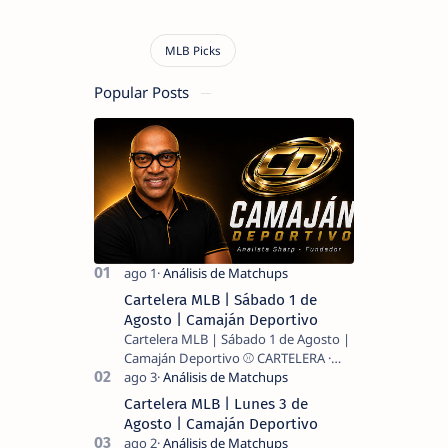
Popular Posts
Cartelera MLB | Sábado 1 de
Agosto | Camaján Deportivo
Cartelera MLB | Sábado 1 de Agosto |
Camaján Deportivo ⚾ CARTELERA ·
MLB 2026 ⚾ MI LECTURA DEL DÍA …
Cartelera MLB | Lunes 3 de
Agosto | Camaján Deportivo