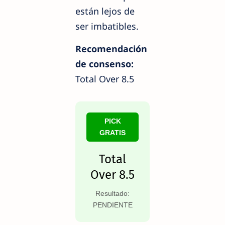
están lejos de
ser imbatibles.
Recomendación
de consenso:
Total Over 8.5
PICK
GRATIS
Total
Over 8.5
Resultado:
PENDIENTE