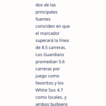
dos de las
principales
fuentes
coinciden en que
el marcador
superará la línea
de 8.5 carreras.
Los Guardians
promedian 5.6
carreras por
juego como
favoritos y los
White Sox 4.7
como locales, y
ambos bullpens