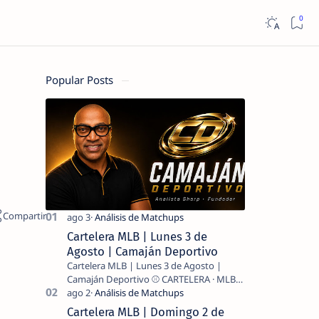
Popular Posts
Cartelera MLB | Lunes 3 de
Agosto | Camaján Deportivo
Cartelera MLB | Lunes 3 de Agosto |
Camaján Deportivo ⚾ CARTELERA · MLB
2026 ⚾ MI LECTURA DEL DÍA …
Cartelera MLB | Domingo 2 de