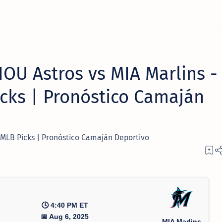
U Astros vs MIA Marlins -
cks | Pronóstico Camaján
 MLB Picks | Pronóstico Camaján Deportivo
🕓 4:40 PM ET
📅 Aug 6, 2025
MIA Marlins