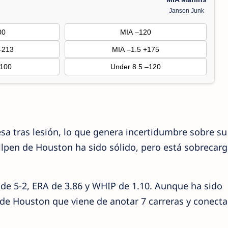
Janson Junk
00
MIA –120
–213
MIA –1.5 +175
–100
Under 8.5 –120
sa tras lesión, lo que genera incertidumbre sobre su
ullpen de Houston ha sido sólido, pero está sobrecar
 de 5-2, ERA de 3.86 y WHIP de 1.10. Aunque ha sido
 de Houston que viene de anotar 7 carreras y conecta