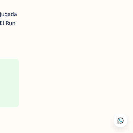
jugada
El Run