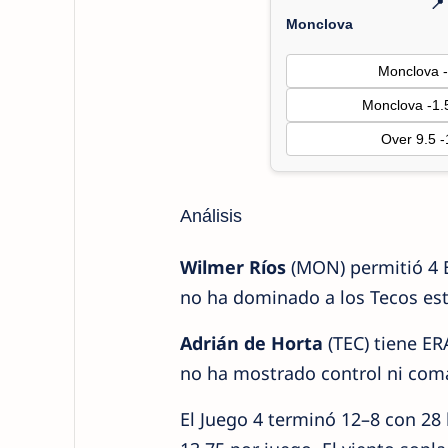
📍
Monclova
Monclova 
Monclova -1.
Over 9.5 
Análisis
Wilmer Ríos
(MON) permitió 4 E
no ha dominado a los Tecos est
Adrián de Horta
(TEC) tiene ER
no ha mostrado control ni com
El Juego 4 terminó 12–8 con 28 