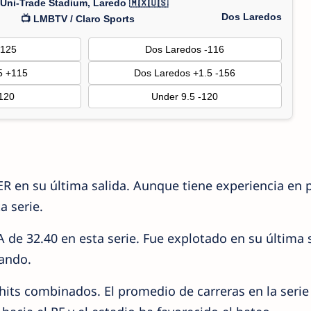
 Uni-Trade Stadium, Laredo 🇲🇽🇺🇸
Dos Laredos
📺 LMBTV / Claro Sports
-125
Dos Laredos -116
5 +115
Dos Laredos +1.5 -156
-120
Under 9.5 -120
R en su última salida. Aunque tiene experiencia en p
a serie.
A de 32.40 en esta serie. Fue explotado en su última s
ando.
hits combinados. El promedio de carreras en la serie