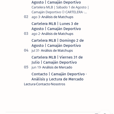
Agosto | Camaján Deportivo
Cartelera MLB | Sábado 1 de Agosto |
Camaján Deportivo ⚾ CARTELERA ·
MLB 2026 ⚾ MI LECTURA DEL DÍA …
Cartelera MLB | Lunes 3 de
Agosto | Camaján Deportivo
Cartelera MLB | Domingo 2 de
Agosto | Camaján Deportivo
Cartelera MLB | Viernes 31 de
Julio | Camaján Deportivo
Contacto | Camaján Deportivo ·
Análisis y Lectura de Mercado
Lectura
Contacto
Nosotros