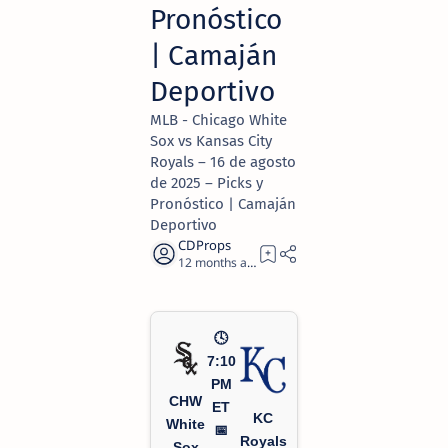
Pronóstico
| Camaján
Deportivo
MLB - Chicago White
Sox vs Kansas City
Royals – 16 de agosto
de 2025 – Picks y
Pronóstico | Camaján
Deportivo
12 months ago
2
🕓
7:10
PM
CHW
ET
KC
White
📅
Royals
Sox