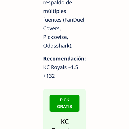
respaldo de
múltiples
fuentes (FanDuel,
Covers,
Pickswise,
Oddsshark).
Recomendación:
KC Royals –1.5
+132
PICK
GRATIS
KC