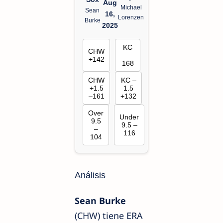
Aug
Michael
Sean
16,
Lorenzen
Burke
2025
KC
CHW
–
+142
168
CHW
KC –
+1.5
1.5
–161
+132
Over
Under
9.5
9.5 –
–
116
104
Análisis
Sean Burke
(CHW) tiene ERA