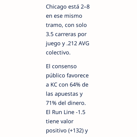
Chicago está 2–8
en ese mismo
tramo, con solo
3.5 carreras por
juego y .212 AVG
colectivo.
El consenso
público favorece
a KC con 64% de
las apuestas y
71% del dinero.
El Run Line -1.5
tiene valor
positivo (+132) y