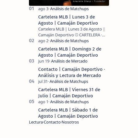
Cartelera MLB | Lunes 3 de
Agosto | Camaján Deportivo
Cartelera MLB | Lunes 3 de Agosto |
Camaján Deportivo ⚾ CARTELERA ·
MLB 2026 ⚾ MI LECTURA DEL DÍA …
Cartelera MLB | Domingo 2 de
Agosto | Camaján Deportivo
Contacto | Camaján Deportivo ·
Análisis y Lectura de Mercado
Cartelera MLB | Viernes 31 de
Julio | Camaján Deportivo
Cartelera MLB | Sábado 1 de
Agosto | Camaján Deportivo
Lectura
Contacto
Nosotros