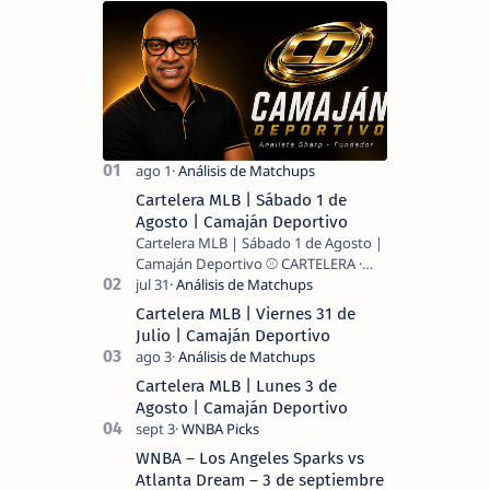
Cartelera MLB | Sábado 1 de
Agosto | Camaján Deportivo
Cartelera MLB | Sábado 1 de Agosto |
Camaján Deportivo ⚾ CARTELERA ·
MLB 2026 ⚾ MI LECTURA DEL DÍA …
Cartelera MLB | Viernes 31 de
Julio | Camaján Deportivo
Cartelera MLB | Lunes 3 de
Agosto | Camaján Deportivo
WNBA – Los Angeles Sparks vs
Atlanta Dream – 3 de septiembre