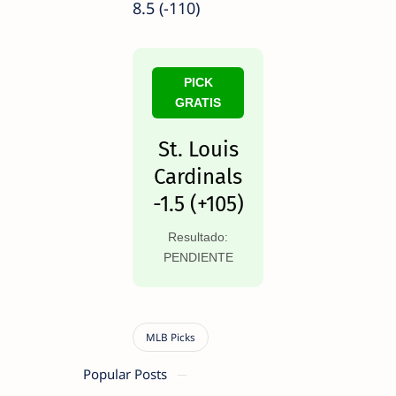
8.5 (-110)
PICK
GRATIS
St. Louis
Cardinals
-1.5 (+105)
Resultado:
PENDIENTE
Popular Posts