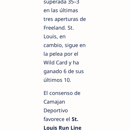
superada 35–3
en las últimas
tres aperturas de
Freeland. St.
Louis, en
cambio, sigue en
la pelea por el
Wild Card y ha
ganado 6 de sus
últimos 10.
El consenso de
Camajan
Deportivo
favorece el
St.
Louis Run Line