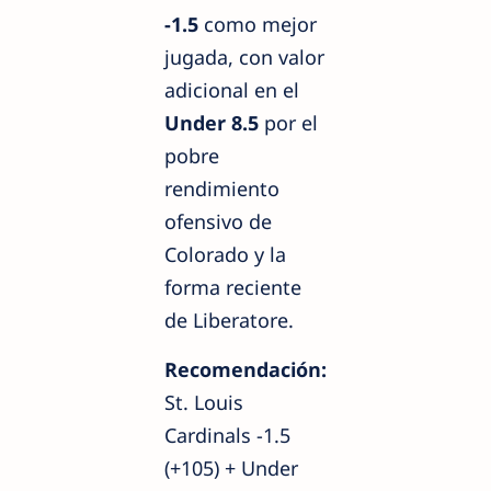
-1.5
como mejor
jugada, con valor
adicional en el
Under 8.5
por el
pobre
rendimiento
ofensivo de
Colorado y la
forma reciente
de Liberatore.
Recomendación:
St. Louis
Cardinals -1.5
(+105) + Under