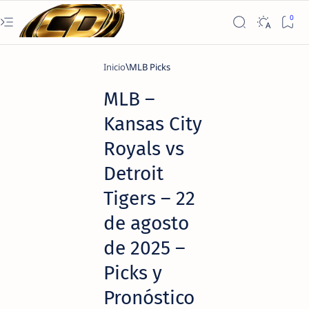
Inicio
MLB Picks
MLB –
Kansas City
Royals vs
Detroit
Tigers – 22
de agosto
de 2025 –
Picks y
Pronóstico