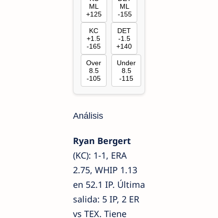
ML
ML
+125
-155
KC
DET
+1.5
-1.5
-165
+140
Over
Under
8.5
8.5
-105
-115
Análisis
Ryan Bergert
(KC): 1-1, ERA
2.75, WHIP 1.13
en 52.1 IP. Última
salida: 5 IP, 2 ER
vs TEX. Tiene