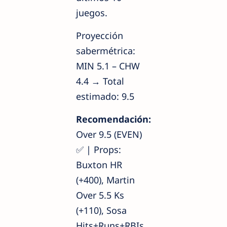
juegos.
Proyección
sabermétrica:
MIN 5.1 – CHW
4.4 → Total
estimado: 9.5
Recomendación:
Over 9.5 (EVEN)
✅ | Props:
Buxton HR
(+400), Martin
Over 5.5 Ks
(+110), Sosa
Hits+Runs+RBIs