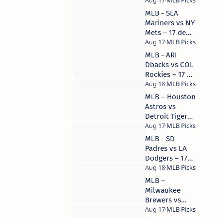
MLB - SEA
Mariners vs NY
Mets – 17 de
agosto de
2025 – Picks y
MLB - ARI
Pronóstico |
Dbacks vs COL
Camaján
Rockies – 17 de
Deportivo
agosto de
2025 – Picks y
MLB – Houston
Pronóstico |
Astros vs
Camaján
Detroit Tigers
Deportivo
– 18 de agosto
de 2025 –
MLB - SD
Picks y
Padres vs LA
Pronóstico |
Dodgers – 17
Camaján
de agosto de
Deportivo
2025 – Picks y
MLB –
Pronóstico |
Milwaukee
Camaján
Brewers vs
Deportivo
Chicago Cubs –