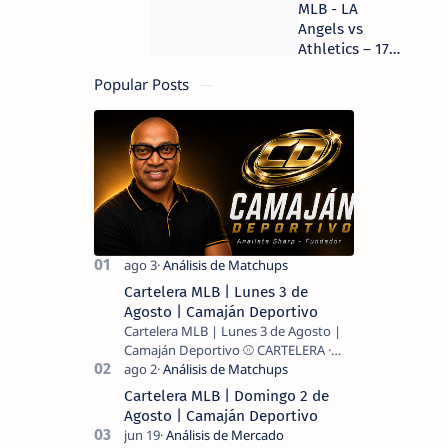
18 de agosto
MLB - LA
de 2025 –
Angels vs
Picks y
Athletics – 17
Pronóstico |
de agosto de
Popular Posts
Camaján
2025 – Picks y
Deportivo
Pronóstico |
Camaján
Deportivo
Cartelera MLB | Lunes 3 de
Agosto | Camaján Deportivo
Cartelera MLB | Lunes 3 de Agosto |
Camaján Deportivo ⚾ CARTELERA ·
MLB 2026 ⚾ MI LECTURA DEL DÍA …
Cartelera MLB | Domingo 2 de
Agosto | Camaján Deportivo