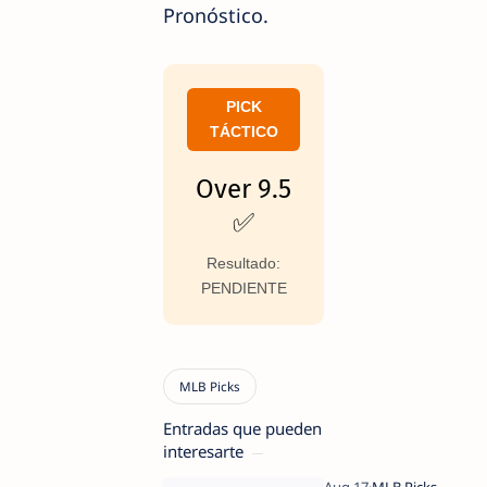
Pronóstico.
PICK
TÁCTICO
Over 9.5
✅
Resultado:
PENDIENTE
Entradas que pueden
interesarte