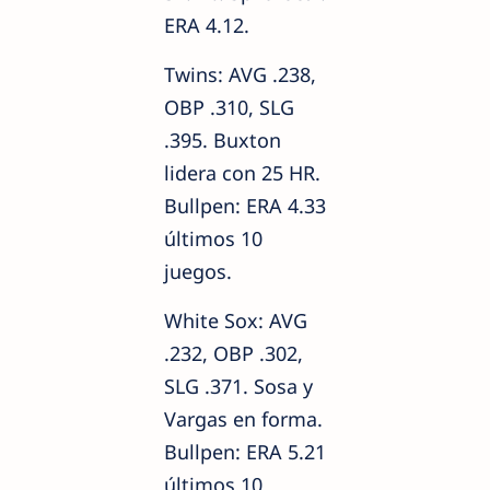
ERA 4.12.
Twins: AVG .238,
OBP .310, SLG
.395. Buxton
lidera con 25 HR.
Bullpen: ERA 4.33
últimos 10
juegos.
White Sox: AVG
.232, OBP .302,
SLG .371. Sosa y
Vargas en forma.
Bullpen: ERA 5.21
últimos 10