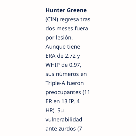
Hunter Greene
(CIN) regresa tras
dos meses fuera
por lesión.
Aunque tiene
ERA de 2.72 y
WHIP de 0.97,
sus números en
Triple-A fueron
preocupantes (11
ER en 13 IP, 4
HR). Su
vulnerabilidad
ante zurdos (7