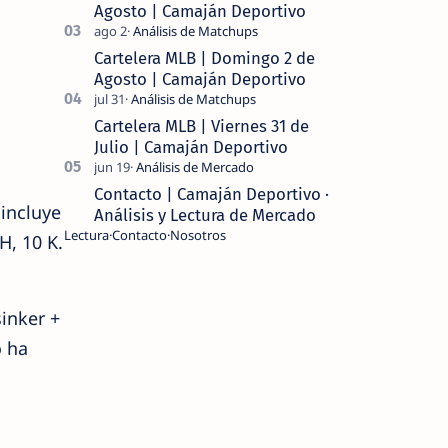
Agosto | Camaján Deportivo
Cartelera MLB | Domingo 2 de
Agosto | Camaján Deportivo
Cartelera MLB | Viernes 31 de
Julio | Camaján Deportivo
Contacto | Camaján Deportivo ·
 incluye
Análisis y Lectura de Mercado
Lectura
Contacto
Nosotros
H, 10 K.
sinker +
o ha