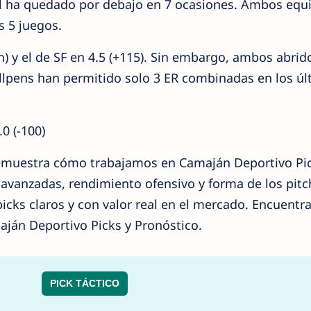
tal ha quedado por debajo en 7 ocasiones. Ambos equ
s 5 juegos.
n) y el de SF en 4.5 (+115). Sin embargo, ambos abrid
bullpens han permitido solo 3 ER combinadas en los úl
0 (-100)
 demuestra cómo trabajamos en Camaján Deportivo Pic
 avanzadas, rendimiento ofensivo y forma de los pitc
cks claros y con valor real en el mercado. Encuentr
aján Deportivo Picks y Pronóstico.
PICK TÁCTICO