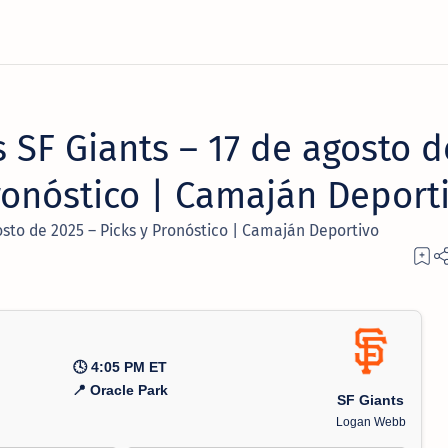
 SF Giants – 17 de agosto d
Pronóstico | Camaján Deport
osto de 2025 – Picks y Pronóstico | Camaján Deportivo
🕓 4:05 PM ET
📍 Oracle Park
SF Giants
Logan Webb