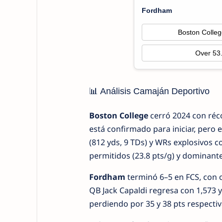
Fordham
Boston Colleg
Over 53
📊 Análisis Camaján Deportivo
Boston College
cerró 2024 con réco
está confirmado para iniciar, pero
(812 yds, 9 TDs) y WRs explosivos co
permitidos (23.8 pts/g) y dominante
Fordham
terminó 6–5 en FCS, con of
QB Jack Capaldi regresa con 1,573 y
perdiendo por 35 y 38 pts respectiv