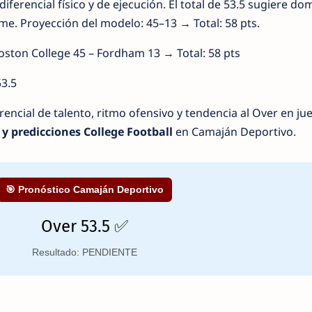
 diferencial físico y de ejecución. El total de 53.5 sugiere do
me. Proyección del modelo: 45–13 → Total: 58 pts.
ston College 45 – Fordham 13 → Total: 58 pts
3.5
rencial de talento, ritmo ofensivo y tendencia al Over en ju
 y predicciones College Football
en Camaján Deportivo.
🎯 Pronóstico Camaján Deportivo
Over 53.5 ✅
Resultado: PENDIENTE