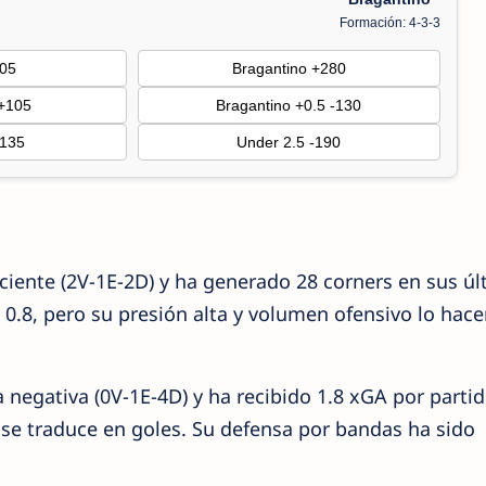
Formación: 4-3-3
05
Bragantino +280
 +105
Bragantino +0.5 -130
+135
Under 2.5 -190
ciente (2V-1E-2D) y ha generado 28 corners en sus úl
0.8, pero su presión alta y volumen ofensivo lo hace
 negativa (0V-1E-4D) y ha recibido 1.8 xGA por partid
 se traduce en goles. Su defensa por bandas ha sido