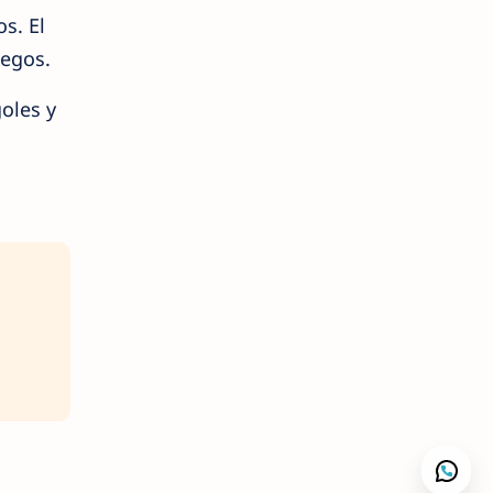
s. El
uegos.
oles y