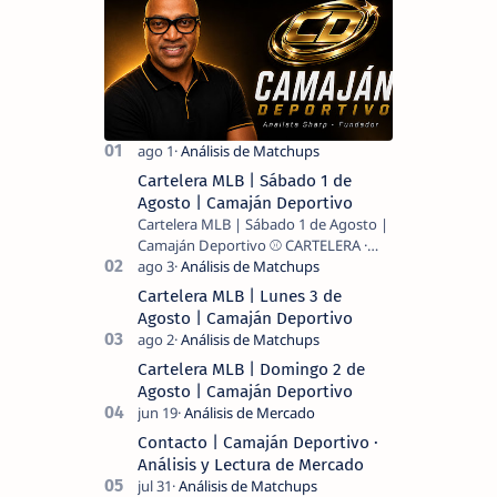
Cartelera MLB | Sábado 1 de
Agosto | Camaján Deportivo
Cartelera MLB | Sábado 1 de Agosto |
Camaján Deportivo ⚾ CARTELERA ·
MLB 2026 ⚾ MI LECTURA DEL DÍA …
Cartelera MLB | Lunes 3 de
Agosto | Camaján Deportivo
Cartelera MLB | Domingo 2 de
Agosto | Camaján Deportivo
Contacto | Camaján Deportivo ·
Análisis y Lectura de Mercado