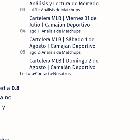
Análisis y Lectura de Mercado
Cartelera MLB | Viernes 31 de
Julio | Camaján Deportivo
Cartelera MLB | Sábado 1 de
Agosto | Camaján Deportivo
Cartelera MLB | Domingo 2 de
Agosto | Camaján Deportivo
Lectura
Contacto
Nosotros
media
0.8
sa no
 y
dio: