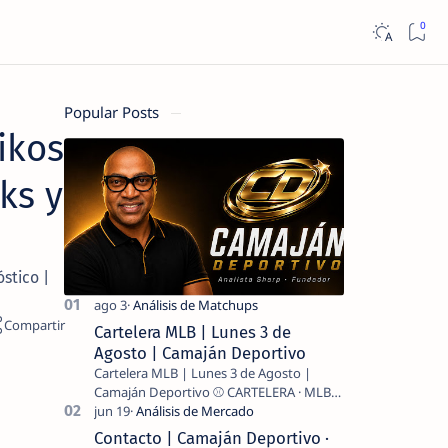
Popular Posts
ikos
ks y
stico |
Cartelera MLB | Lunes 3 de
Agosto | Camaján Deportivo
Cartelera MLB | Lunes 3 de Agosto |
Camaján Deportivo ⚾ CARTELERA · MLB
2026 ⚾ MI LECTURA DEL DÍA …
Contacto | Camaján Deportivo ·