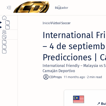
Inicio
Fútbol Soccer
International Fr
– 4 de septiembr
Predicciones | 
International Friendly – Malaysia vs 
Camaján Deportivo
11 months ago
2
📍 Bu