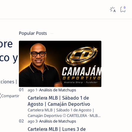
Popular Posts
ore
co y
cciones |
Cartelera MLB | Sábado 1 de
Agosto | Camaján Deportivo
Cartelera MLB | Sábado 1 de Agosto |
Camaján Deportivo ⚾ CARTELERA · MLB
2026 ⚾ MI LECTURA DEL DÍA …
Cartelera MLB | Lunes 3 de