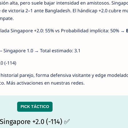
ión alta, pero suele bajar intensidad en amistosos. Singap
de victoria 2–1 ante Bangladesh. El hándicap +2.0 cubre mú
empate.
lada Singapore +2.0: 55% vs Probabilidad implícita: 50% →
– Singapore 1.0 → Total estimado: 3.1
0 (-114)
historial parejo, forma defensiva visitante y edge modelad
ico. Más activaciones en nuestras redes.
PICK TÁCTICO
Singapore +2.0 (-114) ✅