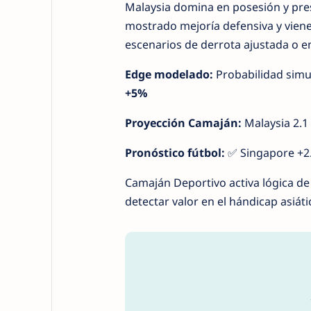
Malaysia domina en posesión y pres
mostrado mejoría defensiva y viene 
escenarios de derrota ajustada o 
Edge modelado:
Probabilidad simu
+5%
Proyección Camaján:
Malaysia 2.1 
Pronóstico fútbol:
✅ Singapore +2.
Camaján Deportivo activa lógica de 
detectar valor en el hándicap asiát