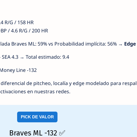
.4 R/G / 158 HR
BP / 4.6 R/G / 200 HR
lada Braves ML: 59% vs Probabilidad implícita: 56% →
Edge
– SEA 4.3 → Total estimado: 9.4
Money Line -132
diferencial de pitcheo, localía y edge modelado para respal
activaciones en nuestras redes.
PICK DE VALOR
Braves ML -132 ✅