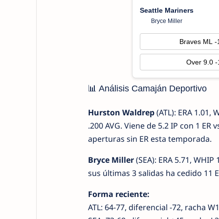
Seattle Mariners
Bryce Miller
Braves ML -
Over 9.0 
📊 Análisis Camaján Deportivo
Hurston Waldrep
(ATL): ERA 1.01, 
.200 AVG. Viene de 5.2 IP con 1 ER v
aperturas sin ER esta temporada.
Bryce Miller
(SEA): ERA 5.71, WHIP 1
sus últimas 3 salidas ha cedido 11 E
Forma reciente:
ATL: 64-77, diferencial -72, racha W