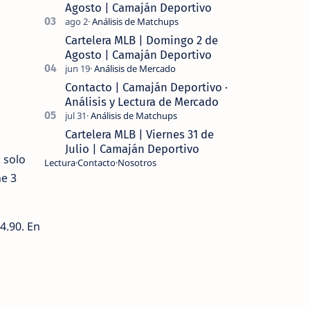
Agosto | Camaján Deportivo
Cartelera MLB | Domingo 2 de
Agosto | Camaján Deportivo
Contacto | Camaján Deportivo ·
Análisis y Lectura de Mercado
Cartelera MLB | Viernes 31 de
Julio | Camaján Deportivo
 solo
Lectura
Contacto
Nosotros
ne 3
4.90. En