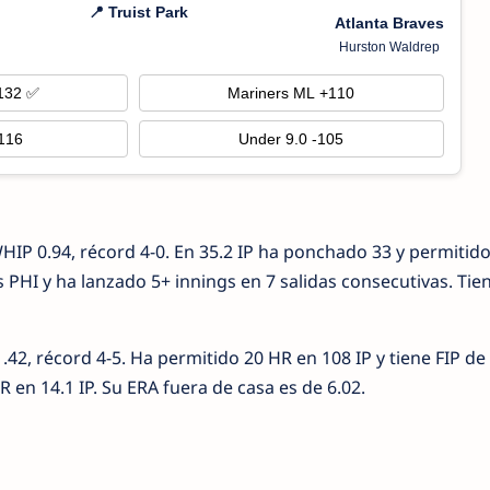
📍 Truist Park
Atlanta Braves
Hurston Waldrep
132 ✅
Mariners ML +110
-116
Under 9.0 -105
WHIP 0.94, récord 4-0. En 35.2 IP ha ponchado 33 y permitido
s PHI y ha lanzado 5+ innings en 7 salidas consecutivas. Tie
.42, récord 4-5. Ha permitido 20 HR en 108 IP y tiene FIP de 
R en 14.1 IP. Su ERA fuera de casa es de 6.02.
1