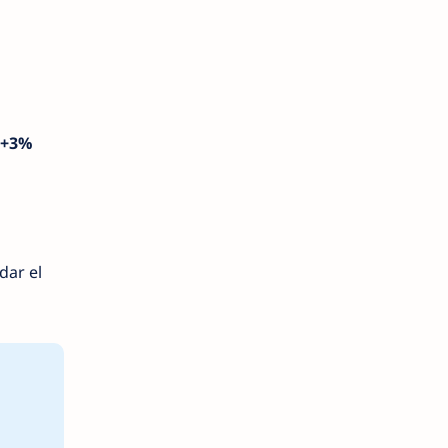
 +3%
dar el