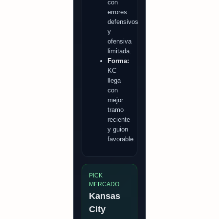
con
errores
defensivos
y
ofensiva
limitada.
Forma:
KC
llega
con
mejor
tramo
reciente
y guion
favorable.
PICK
MERCADO
Kansas
City