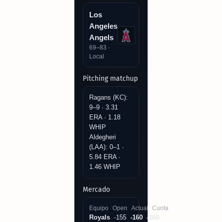
Los
Angeles
Angels
69–83 ·
Local
Pitching matchup
Ragans (KC):
9–9 · 3.31
ERA · 1.18
WHIP
Aldegheri
(LAA): 0–1 ·
5.84 ERA ·
1.46 WHIP
Mercado
Equipo
Open
Actual
Cuota
Royals
-155
-160
-160