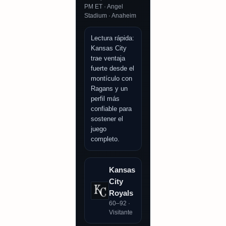
PM ET · Angel
Stadium · Anaheim
Lectura rápida:
Kansas City
trae ventaja
fuerte desde el
montículo con
Ragans y un
perfil más
confiable para
sostener el
juego
completo.
Kansas
City
Royals
60–92 ·
Visitante