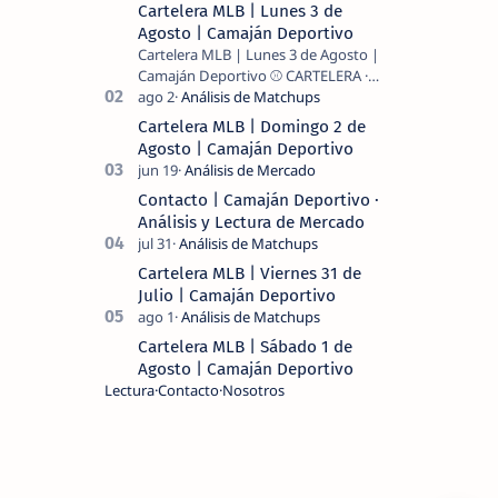
Cartelera MLB | Lunes 3 de
Agosto | Camaján Deportivo
Cartelera MLB | Lunes 3 de Agosto |
Camaján Deportivo ⚾ CARTELERA ·
MLB 2026 ⚾ MI LECTURA DEL DÍA …
Cartelera MLB | Domingo 2 de
Agosto | Camaján Deportivo
Contacto | Camaján Deportivo ·
Análisis y Lectura de Mercado
Cartelera MLB | Viernes 31 de
Julio | Camaján Deportivo
Cartelera MLB | Sábado 1 de
Agosto | Camaján Deportivo
Lectura
Contacto
Nosotros