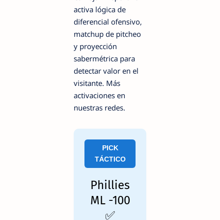
activa lógica de
diferencial ofensivo,
matchup de pitcheo
y proyección
sabermétrica para
detectar valor en el
visitante. Más
activaciones en
nuestras redes.
PICK
TÁCTICO
Phillies
ML -100
✅