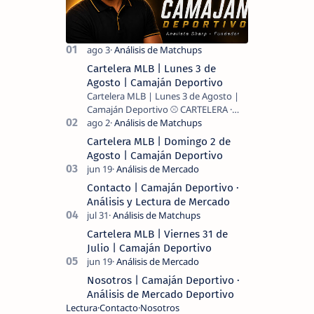
Cartelera MLB | Lunes 3 de
Agosto | Camaján Deportivo
Cartelera MLB | Lunes 3 de Agosto |
Camaján Deportivo ⚾ CARTELERA ·
MLB 2026 ⚾ MI LECTURA DEL DÍA …
Cartelera MLB | Domingo 2 de
Agosto | Camaján Deportivo
Contacto | Camaján Deportivo ·
Análisis y Lectura de Mercado
Cartelera MLB | Viernes 31 de
Julio | Camaján Deportivo
Nosotros | Camaján Deportivo ·
Análisis de Mercado Deportivo
Lectura
Contacto
Nosotros