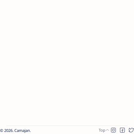
2026.
Camajan
.