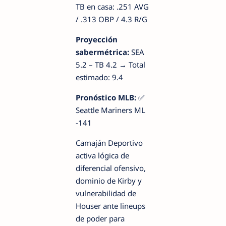
TB en casa: .251 AVG
/ .313 OBP / 4.3 R/G
Proyección
sabermétrica:
SEA
5.2 – TB 4.2 → Total
estimado: 9.4
Pronóstico MLB:
✅
Seattle Mariners ML
-141
Camaján Deportivo
activa lógica de
diferencial ofensivo,
dominio de Kirby y
vulnerabilidad de
Houser ante lineups
de poder para