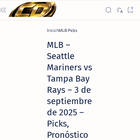
Inicio
MLB Picks
MLB –
Seattle
Mariners vs
Tampa Bay
Rays – 3 de
septiembre
de 2025 –
Picks,
Pronóstico