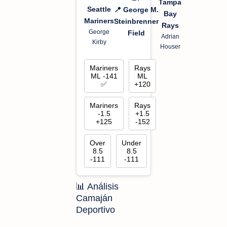
Tampa
Seattle
📍 George M.
Bay
Mariners
Steinbrenner
Rays
George
Field
Adrian
Kirby
Houser
Mariners
Rays
ML -141
ML
✅
+120
Mariners
Rays
-1.5
+1.5
+125
-152
Over
Under
8.5
8.5
-111
-111
📊 Análisis
Camaján
Deportivo