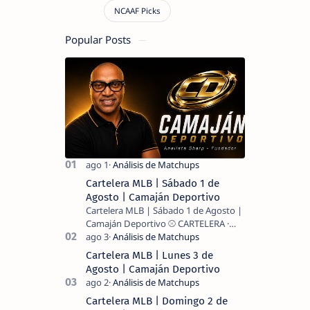
Popular Posts
Cartelera MLB | Sábado 1 de
Agosto | Camaján Deportivo
Cartelera MLB | Sábado 1 de Agosto |
Camaján Deportivo ⚾ CARTELERA ·
MLB 2026 ⚾ MI LECTURA DEL DÍA …
Cartelera MLB | Lunes 3 de
Agosto | Camaján Deportivo
Cartelera MLB | Domingo 2 de