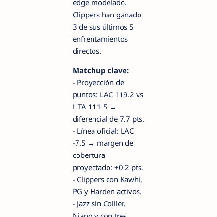
edge modelado.
Clippers han ganado
3 de sus últimos 5
enfrentamientos
directos.
Matchup clave:
- Proyección de
puntos: LAC 119.2 vs
UTA 111.5 →
diferencial de 7.7 pts.
- Línea oficial: LAC
-7.5 → margen de
cobertura
proyectado: +0.2 pts.
- Clippers con Kawhi,
PG y Harden activos.
- Jazz sin Collier,
Niang y con tres