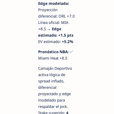
Edge modelado:
Proyección
diferencial: ORL +7.0
Línea oficial: MIA
+8.5 →
Edge
estimado: +1.5 pts
EV estimado:
+5.2%
Pronóstico NBA:
✅
Miami Heat +8.5
Camaján Deportivo
activa lógica de
spread inflado,
diferencial
proyectado y edge
modelado para
respaldar el pick.
Stake sugerido:
4