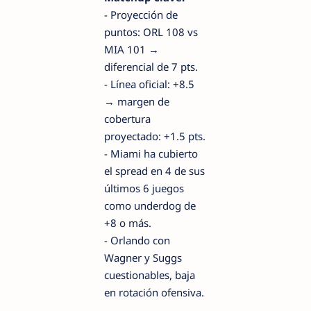
- Proyección de
puntos: ORL 108 vs
MIA 101 →
diferencial de 7 pts.
- Línea oficial: +8.5
→ margen de
cobertura
proyectado: +1.5 pts.
- Miami ha cubierto
el spread en 4 de sus
últimos 6 juegos
como underdog de
+8 o más.
- Orlando con
Wagner y Suggs
cuestionables, baja
en rotación ofensiva.