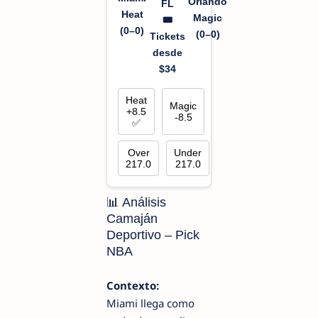
Orlando
FL
Heat
Magic
🎟️
(0–0)
(0–0)
Tickets
desde
$34
Heat
Magic
+8.5
-8.5
✅
Over
Under
217.0
217.0
📊 Análisis
Camaján
Deportivo – Pick
NBA
Contexto:
Miami llega como