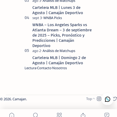
Cartelera MLB | Lunes 3 de
Agosto | Camaján Deportivo
WNBA – Los Angeles Sparks vs
Atlanta Dream – 3 de septiembre
de 2025 – Picks, Pronóstico y
Predicciones | Camaján
Deportivo
Cartelera MLB | Domingo 2 de
Agosto | Camaján Deportivo
Lectura
Contacto
Nosotros
2026.
Camajan
.