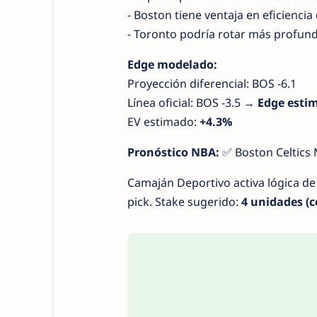
- Boston tiene ventaja en eficiencia
- Toronto podría rotar más profund
Edge modelado:
Proyección diferencial: BOS -6.1
Línea oficial: BOS -3.5 →
Edge estim
EV estimado:
+4.3%
Pronóstico NBA:
✅ Boston Celtics 
Camaján Deportivo activa lógica de 
pick. Stake sugerido:
4 unidades (c