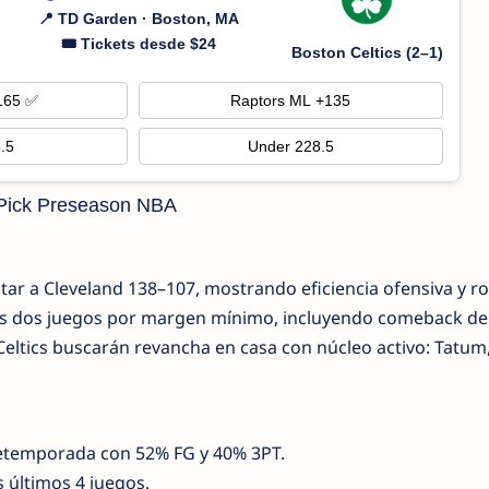
📍 TD Garden · Boston, MA
🎟️ Tickets desde $24
Boston Celtics (2–1)
-165 ✅
Raptors ML +135
.5
Under 228.5
 Pick Preseason NBA
tar a Cleveland 138–107, mostrando eficiencia ofensiva y r
os dos juegos por margen mínimo, incluyendo comeback de 
 Celtics buscarán revancha en casa con núcleo activo: Tatum
retemporada con 52% FG y 40% 3PT.
 últimos 4 juegos.