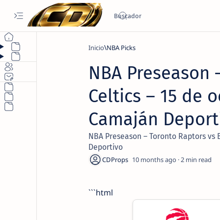
Inicio
NBA Picks
NBA Preseason –
Celtics – 15 de 
Camaján Deport
NBA Preseason – Toronto Raptors vs B
Deportivo
10 months ago
2
```html