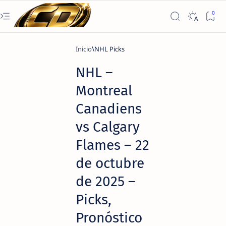
Inicio
NHL Picks
NHL –
Montreal
Canadiens
vs Calgary
Flames – 22
de octubre
de 2025 –
Picks,
Pronóstico