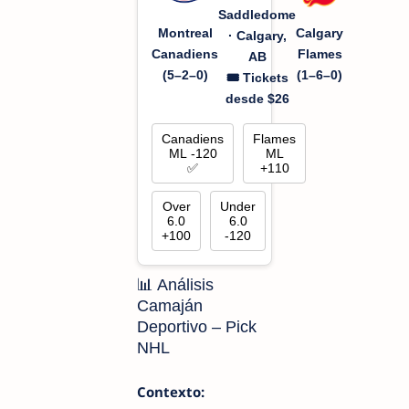
Saddledome
Montreal
Calgary
· Calgary,
Canadiens
Flames
AB
(5–2–0)
(1–6–0)
🎟️ Tickets
desde $26
Canadiens
Flames
ML -120
ML
✅
+110
Over
Under
6.0
6.0
+100
-120
📊 Análisis
Camaján
Deportivo – Pick
NHL
Contexto: