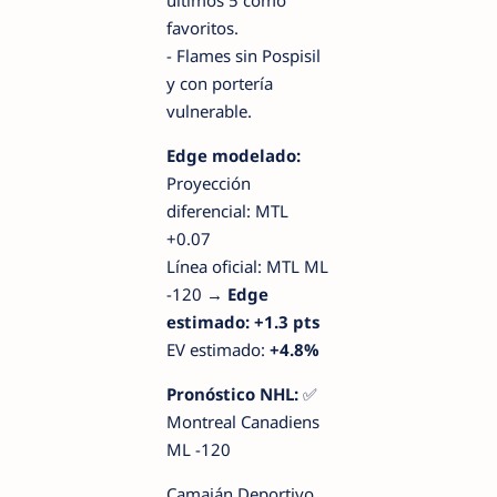
favoritos.
- Flames sin Pospisil
y con portería
vulnerable.
Edge modelado:
Proyección
diferencial: MTL
+0.07
Línea oficial: MTL ML
-120 →
Edge
estimado: +1.3 pts
EV estimado:
+4.8%
Pronóstico NHL:
✅
Montreal Canadiens
ML -120
Camaján Deportivo