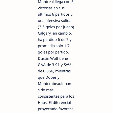
Montreal llega con 5
victorias en sus
últimos 6 partidos y
una ofensiva sólida
(3.6 goles por juego).
Calgary, en cambio,
ha perdido 6 de 7 y
promedia solo 1.7
goles por partido.
Dustin Wolf tiene
GAA de 3.91 y SV%
de 0.866, mientras
que Dobes y
Montembeault han
sido más
consistentes para los
Habs. El diferencial
proyectado favorece