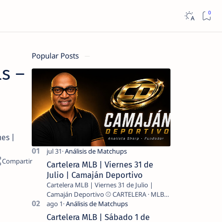
Popular Posts
s –
es |
Cartelera MLB | Viernes 31 de
Julio | Camaján Deportivo
Cartelera MLB | Viernes 31 de Julio |
Camaján Deportivo ⚾ CARTELERA · MLB
2026 ⚾ MI LECTURA DEL DÍA …
Cartelera MLB | Sábado 1 de