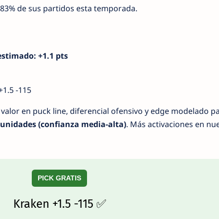
en 83% de sus partidos esta temporada.
estimado: +1.1 pts
+1.5 -115
valor en puck line, diferencial ofensivo y edge modelado p
 unidades (confianza media-alta)
. Más activaciones en nu
PICK GRATIS
Kraken +1.5 -115 ✅