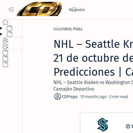
Inicio
NHL Picks
NHL – Seattle K
21 de octubre de
Predicciones | 
NHL – Seattle Kraken vs Washington Ca
Camaján Deportivo
10 months ago
2
🕖 