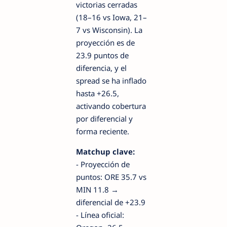
victorias cerradas
(18–16 vs Iowa, 21–
7 vs Wisconsin). La
proyección es de
23.9 puntos de
diferencia, y el
spread se ha inflado
hasta +26.5,
activando cobertura
por diferencial y
forma reciente.
Matchup clave:
- Proyección de
puntos: ORE 35.7 vs
MIN 11.8 →
diferencial de +23.9
- Línea oficial: