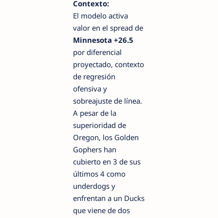
Contexto:
El modelo activa
valor en el spread de
Minnesota +26.5
por diferencial
proyectado, contexto
de regresión
ofensiva y
sobreajuste de línea.
A pesar de la
superioridad de
Oregon, los Golden
Gophers han
cubierto en 3 de sus
últimos 4 como
underdogs y
enfrentan a un Ducks
que viene de dos