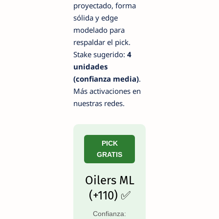
proyectado, forma
sólida y edge
modelado para
respaldar el pick.
Stake sugerido:
4
unidades
(confianza media)
.
Más activaciones en
nuestras redes.
PICK
GRATIS
Oilers ML
(+110) ✅
Confianza: