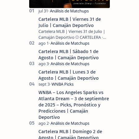
Cartelera MLB | Viernes 31 de
Julio | Camaján Deportivo
Cartelera MLB | Viernes 31 de Julio |
Camaján Deportivo ⚾ CARTELERA ·
MLB 2026 ⚾ MI LECTURA DEL DÍA …
Cartelera MLB | Sábado 1 de
Agosto | Camaján Deportivo
Cartelera MLB | Lunes 3 de
Agosto | Camaján Deportivo
WNBA – Los Angeles Sparks vs
Atlanta Dream – 3 de septiembre
de 2025 – Picks, Pronóstico y
Predicciones | Camaján
Deportivo
Cartelera MLB | Domingo 2 de
Agosto | Camaján Deportivo