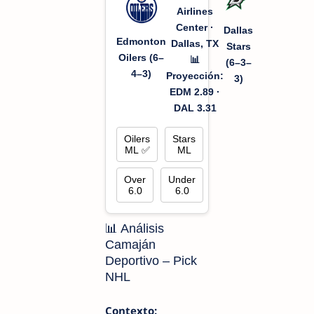
Airlines
Center ·
Dallas
Edmonton
Dallas, TX
Stars
Oilers (6–
📊
(6–3–
4–3)
Proyección:
3)
EDM 2.89 ·
DAL 3.31
Oilers
Stars
ML ✅
ML
Over
Under
6.0
6.0
📊 Análisis
Camaján
Deportivo – Pick
NHL
Contexto: