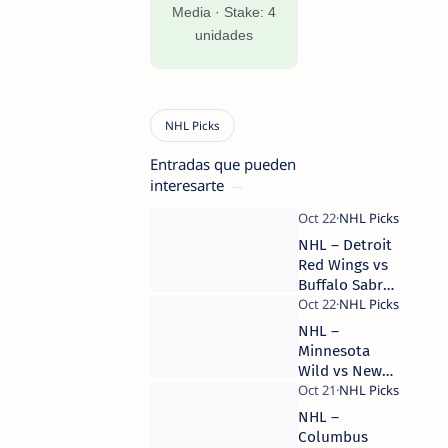
Media · Stake: 4
unidades
Entradas que pueden
interesarte
NHL – Detroit
Red Wings vs
Buffalo Sabres
– 22 de
octubre de
NHL –
2025 – Picks,
Minnesota
Pronóstico y
Wild vs New
Predicciones |
Jersey Devils –
Camaján
22 de octubre
NHL –
Deportivo
de 2025 –
Columbus