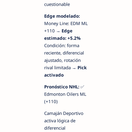
cuestionable
Edge modelado:
Money Line: EDM ML
+110 →
Edge
estimado: +5.2%
Condición: forma
reciente, diferencial
ajustado, rotación
rival limitada →
Pick
activado
Pronóstico NHL:
✅
Edmonton Oilers ML
(+110)
Camaján Deportivo
activa lógica de
diferencial