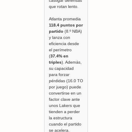
castigar defensas
que rotan lento.
Atlanta promedia
118.4 puntos por
partido
(8.º NBA)
y lanza con
eficiencia desde
el perímetro
(
37.4% en
triples
). Además,
su capacidad
para forzar
pérdidas (16.0 TO
por juego) puede
convertirse en un
factor clave ante
unos Lakers que
tienden a perder
la estructura
cuando el partido
se acelera.