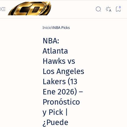
Inicio
NBA Picks
NBA:
Atlanta
Hawks vs
Los Angeles
Lakers (13
Ene 2026) –
Pronóstico
y Pick |
¿Puede