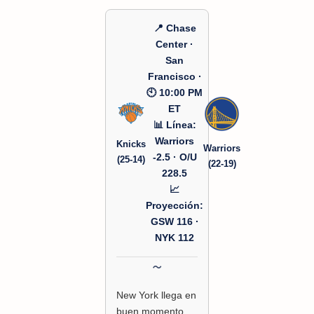
📍 Chase
Center ·
San
Francisco ·
🕙 10:00 PM
ET
📊 Línea:
Warriors
Knicks
Warriors
-2.5 · O/U
(25-14)
(22-19)
228.5
📈
Proyección:
GSW 116 ·
NYK 112
New York llega en
buen momento