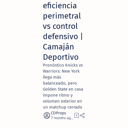
eficiencia
perimetral
vs control
defensivo |
Camaján
Deportivo
Pronóstico Knicks vs
Warriors: New York
llega más
balanceado, pero
Golden State en casa
impone ritmo y
volumen exterior en
un matchup cerrado
7 months ago
2