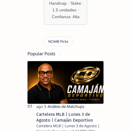
Handicap · Stake:
1.5 unidades ·
Confianza: Alta
Popular Posts
Cartelera MLB | Lunes 3 de
Agosto | Camaján Deportivo
Cartelera MLB | Lunes 3 de Agosto |