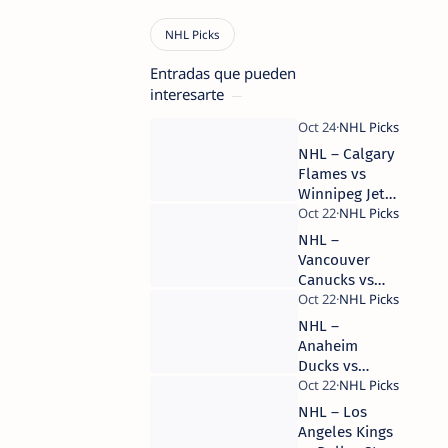
Entradas que pueden
interesarte
NHL – Calgary
Flames vs
Winnipeg Jets
– 24 de
octubre de
NHL –
2025 – Picks,
Vancouver
Pronóstico y
Canucks vs
Predicciones |
Nashville
Camaján
Predators – 23
NHL –
Deportivo
de octubre de
Anaheim
2025 – Picks,
Ducks vs
Pronóstico y
Boston Bruins
Predicciones |
– 23 de
NHL – Los
Camaján
octubre de
Angeles Kings
Deportivo
2025 – Picks,