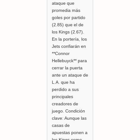
ataque que
promedia más
goles por partido
(2.85) que el de
los Kings (2.67).
En la portería, los
Jets confiarán en
**Connor
Hellebuyck** para
cerrar la puerta
ante un ataque de
L.A. que ha
perdido a sus
principales
creadores de
juego. Condición
clave: Aunque las
casas de
apuestas ponen a
los Kings como