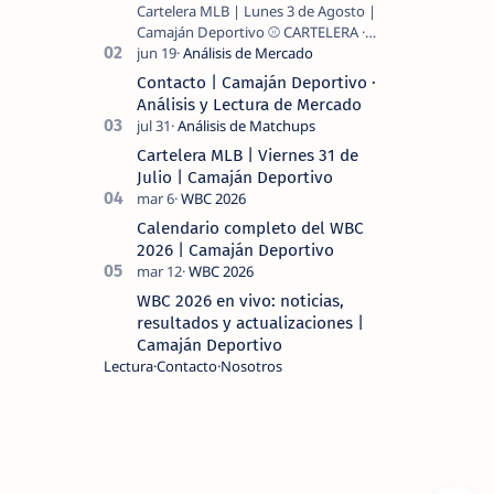
Cartelera MLB | Lunes 3 de Agosto |
Camaján Deportivo ⚾ CARTELERA ·
MLB 2026 ⚾ MI LECTURA DEL DÍA …
Contacto | Camaján Deportivo ·
Análisis y Lectura de Mercado
Cartelera MLB | Viernes 31 de
Julio | Camaján Deportivo
Calendario completo del WBC
2026 | Camaján Deportivo
WBC 2026 en vivo: noticias,
resultados y actualizaciones |
Camaján Deportivo
Lectura
Contacto
Nosotros