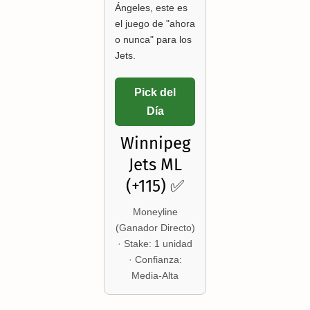
Ángeles, este es
el juego de "ahora
o nunca" para los
Jets.
Pick del
Día
Winnipeg
Jets ML
(+115) ✅
Moneyline
(Ganador Directo)
· Stake: 1 unidad
· Confianza:
Media-Alta