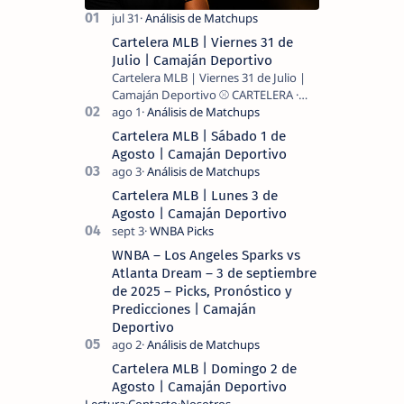
Cartelera MLB | Viernes 31 de
Julio | Camaján Deportivo
Cartelera MLB | Viernes 31 de Julio |
Camaján Deportivo ⚾ CARTELERA ·
MLB 2026 ⚾ MI LECTURA DEL DÍA …
Cartelera MLB | Sábado 1 de
Agosto | Camaján Deportivo
Cartelera MLB | Lunes 3 de
Agosto | Camaján Deportivo
WNBA – Los Angeles Sparks vs
Atlanta Dream – 3 de septiembre
de 2025 – Picks, Pronóstico y
Predicciones | Camaján
Deportivo
Cartelera MLB | Domingo 2 de
Agosto | Camaján Deportivo