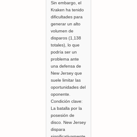
Sin embargo, el
Kraken ha tenido
dificultades para
generar un alto
volumen de
disparos (1,138
totales), lo que
podría ser un
problema ante
una defensa de
New Jersey que
suele limitar las
oportunidades del
oponente.
Condición clave:
La batalla por la
posesión de
disco. New Jersey
dispara
significativamente