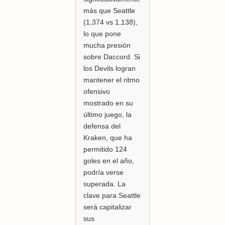
más que Seattle
(1,374 vs 1,138),
lo que pone
mucha presión
sobre Daccord. Si
los Devils logran
mantener el ritmo
ofensivo
mostrado en su
último juego, la
defensa del
Kraken, que ha
permitido 124
goles en el año,
podría verse
superada. La
clave para Seattle
será capitalizar
sus