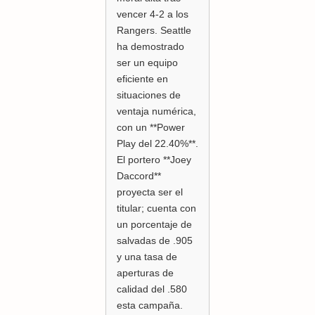
vencer 4-2 a los
Rangers. Seattle
ha demostrado
ser un equipo
eficiente en
situaciones de
ventaja numérica,
con un **Power
Play del 22.40%**.
El portero **Joey
Daccord**
proyecta ser el
titular; cuenta con
un porcentaje de
salvadas de .905
y una tasa de
aperturas de
calidad del .580
esta campaña.