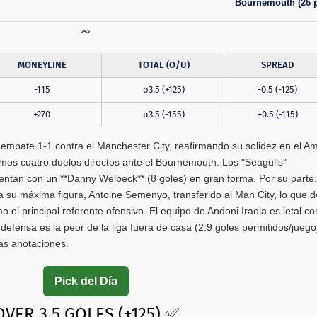
Bournemouth (26 p
MONEYLINE
TOTAL (O/U)
SPREAD
-115
o3.5 (+125)
-0.5 (-125)
+270
u3.5 (-155)
+0.5 (-115)
so empate 1-1 contra el Manchester City, reafirmando su solidez en el A
mos cuatro duelos directos ante el Bournemouth. Los "Seagulls"
entan con un **Danny Welbeck** (8 goles) en gran forma. Por su parte,
su máxima figura, Antoine Semenyo, transferido al Man City, lo que d
mo el principal referente ofensivo. El equipo de Andoni Iraola es letal c
 defensa es la peor de la liga fuera de casa (2.9 goles permitidos/juego
as anotaciones.
Pick del Día
OVER 3.5 GOLES (+125) ✅