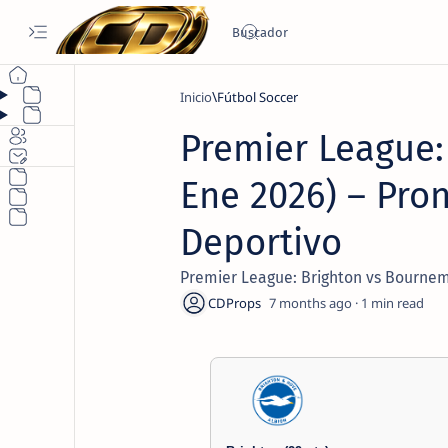
Inicio
Fútbol Soccer
Premier League:
Ene 2026) – Pron
Deportivo
Premier League: Brighton vs Bournemo
7 months ago
1