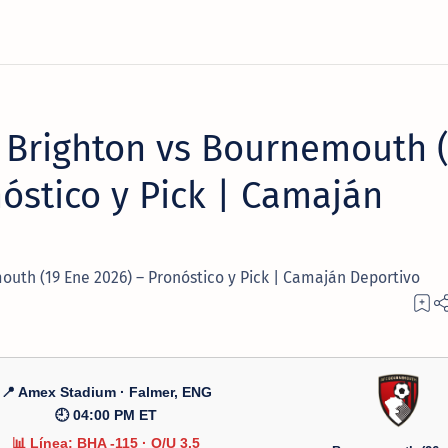
 Brighton vs Bournemouth (
óstico y Pick | Camaján
uth (19 Ene 2026) – Pronóstico y Pick | Camaján Deportivo
📍 Amex Stadium · Falmer, ENG
🕘 04:00 PM ET
📊 Línea: BHA -115 · O/U 3.5