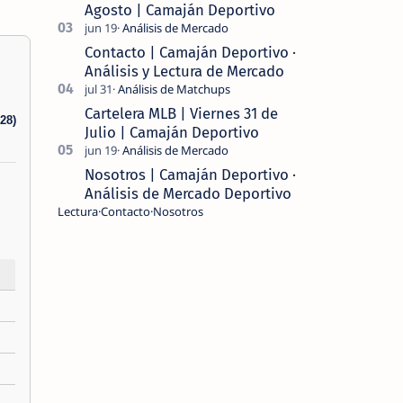
Agosto | Camaján Deportivo
Contacto | Camaján Deportivo ·
Análisis y Lectura de Mercado
Cartelera MLB | Viernes 31 de
28)
Julio | Camaján Deportivo
Nosotros | Camaján Deportivo ·
Análisis de Mercado Deportivo
Lectura
Contacto
Nosotros