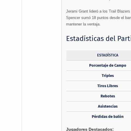
Jerami Grant lideró a los Trail Blazer
Spencer sumó 18 puntos desde el banco
mantener la ventaja.
Estadísticas del Part
ESTADÍSTICA
Porcentaje de Campo
Triples
Tiros Libres
Rebotes
Asistencias
Pérdidas de balón
Jugadores Destacados: