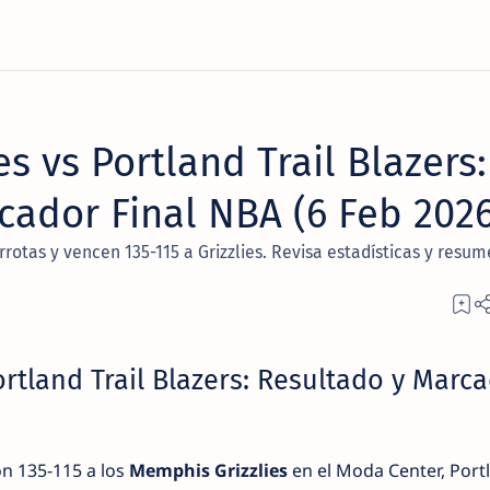
s vs Portland Trail Blazers:
cador Final NBA (6 Feb 2026
rrotas y vencen 135-115 a Grizzlies. Revisa estadísticas y resum
rtland Trail Blazers: Resultado y Marc
n 135-115 a los
Memphis Grizzlies
en el Moda Center, Port